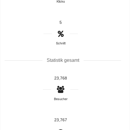
Klicks
5
Schnitt
Statistik gesamt
23,768
Besucher
23,767