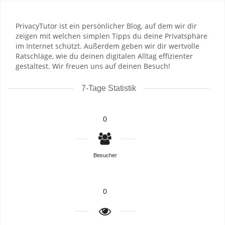
PrivacyTutor ist ein persönlicher Blog, auf dem wir dir
zeigen mit welchen simplen Tipps du deine Privatsphäre
im Internet schützt. Außerdem geben wir dir wertvolle
Ratschläge, wie du deinen digitalen Alltag effizienter
gestaltest. Wir freuen uns auf deinen Besuch!
7-Tage Statistik
0
Besucher
0