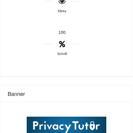
Klicks
100
Schnitt
Banner