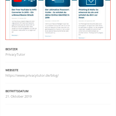
BESITZER
PrivacyTutor
WEBSEITE
https://www.privacytutor.de/blog/
BEITRITTSDATUM
21. Oktober 2019