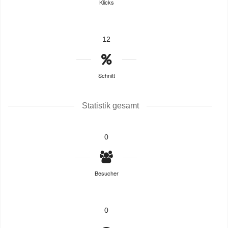
Klicks
12
Schnitt
Statistik gesamt
0
Besucher
0