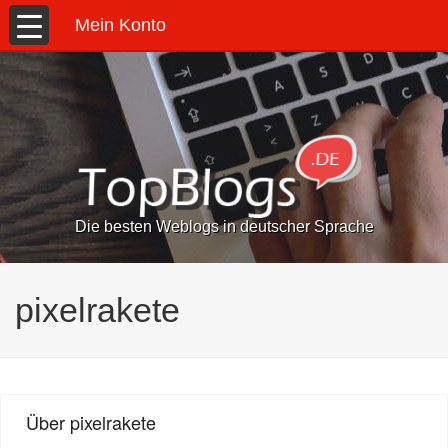
Mein Konto
Die besten Weblogs in deutscher Sprache
pixelrakete
Über pixelrakete