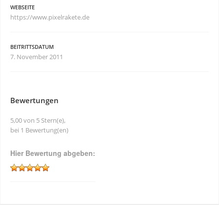
WEBSEITE
https://www.pixelrakete.de
BEITRITTSDATUM
7. November 2011
Bewertungen
5,00 von 5 Stern(e),
bei 1 Bewertung(en)
Hier Bewertung abgeben: