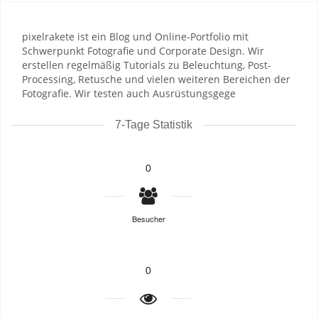
pixelrakete ist ein Blog und Online-Portfolio mit
Schwerpunkt Fotografie und Corporate Design. Wir
erstellen regelmäßig Tutorials zu Beleuchtung, Post-
Processing, Retusche und vielen weiteren Bereichen der
Fotografie. Wir testen auch Ausrüstungsgege
7-Tage Statistik
0
Besucher
0