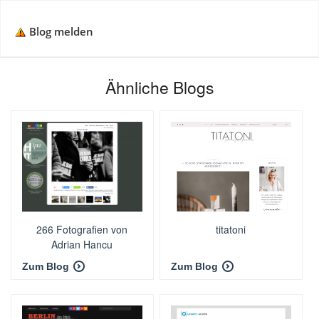
Blog melden
Ähnliche Blogs
266 Fotografien von
titatoni
Adrian Hancu
Zum Blog
Zum Blog