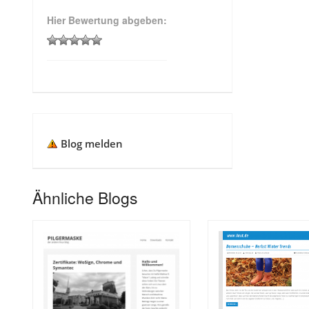
Hier Bewertung abgeben:
Blog melden
Ähnliche Blogs