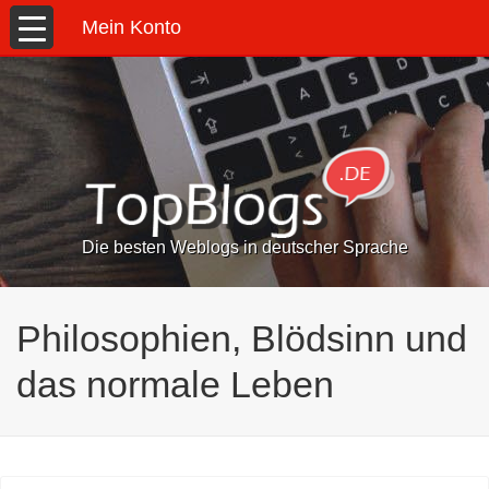
Mein Konto
Die besten Weblogs in deutscher Sprache
Philosophien, Blödsinn und
das normale Leben