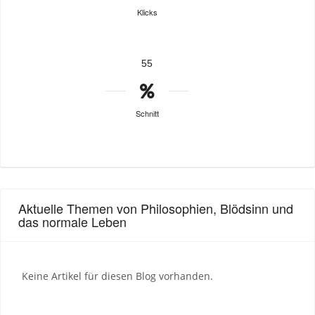
Klicks
55
Schnitt
Aktuelle Themen von Philosophien, Blödsinn und
das normale Leben
Keine Artikel für diesen Blog vorhanden.