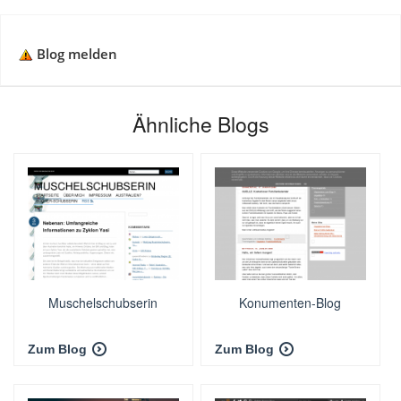
Blog melden
Ähnliche Blogs
Muschelschubserin
Konumenten-Blog
Zum Blog
Zum Blog