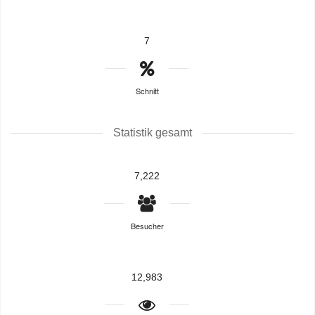
7
Schnitt
Statistik gesamt
7,222
Besucher
12,983