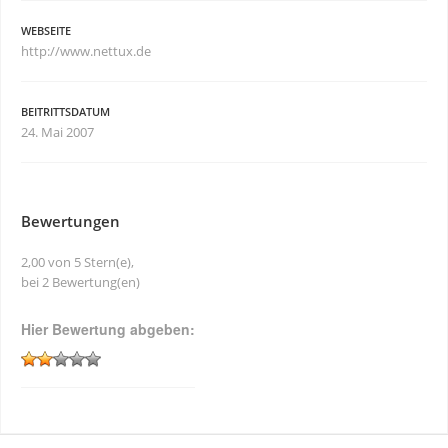
WEBSEITE
http://www.nettux.de
BEITRITTSDATUM
24. Mai 2007
Bewertungen
2,00 von 5 Stern(e),
bei 2 Bewertung(en)
Hier Bewertung abgeben: