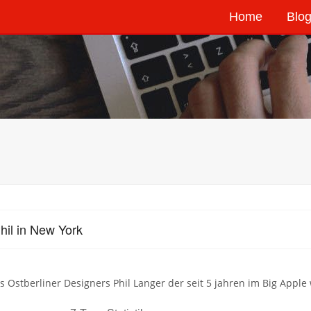
Home
Blog
hil in New York
s Ostberliner Designers Phil Langer der seit 5 jahren im Big Apple