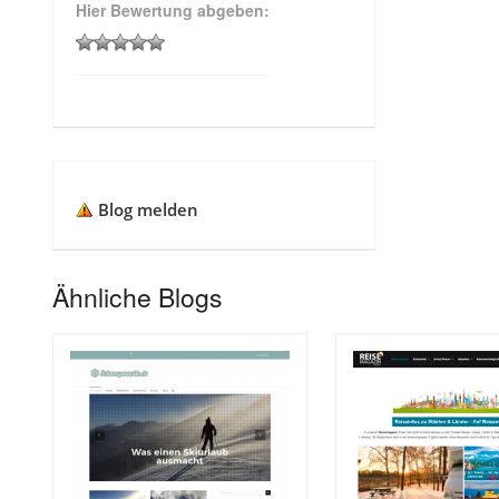
Hier Bewertung abgeben:
Blog melden
Ähnliche Blogs