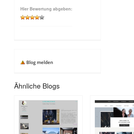
Hier Bewertung abgeben:
Blog melden
Ähnliche Blogs