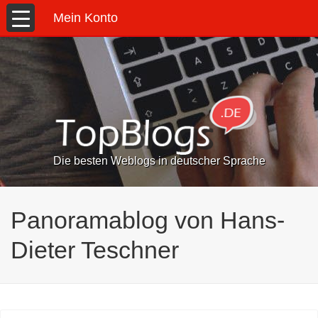
Mein Konto
Die besten Weblogs in deutscher Sprache
Panoramablog von Hans-
Dieter Teschner