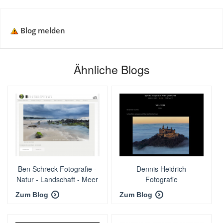
Blog melden
Ähnliche Blogs
Ben Schreck Fotografie -
Dennis Heidrich
Natur - Landschaft - Meer
Fotografie
Zum Blog
Zum Blog