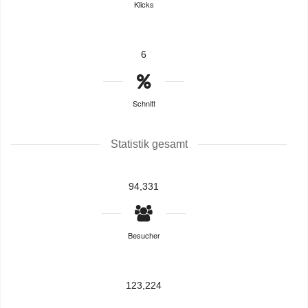
Klicks
6
Schnitt
Statistik gesamt
94,331
Besucher
123,224