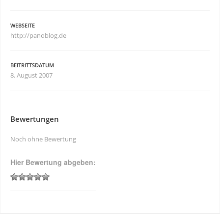
WEBSEITE
http://panoblog.de
BEITRITTSDATUM
8. August 2007
Bewertungen
Noch ohne Bewertung
Hier Bewertung abgeben: