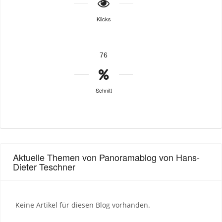
Klicks
76
Schnitt
Aktuelle Themen von Panoramablog von Hans-
Dieter Teschner
Keine Artikel für diesen Blog vorhanden.