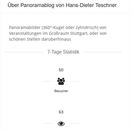
Über Panoramablog von Hans-Dieter Teschner
Panoramabilder (360°-Kugel oder zylindrisch) von
Veranstaltungen im Großraum Stuttgart, oder von
schönen Stellen darüberhinaus
7-Tage Statistik
50
Besucher
63