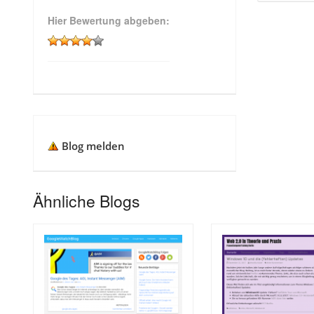
Hier Bewertung abgeben:
Blog melden
Ähnliche Blogs