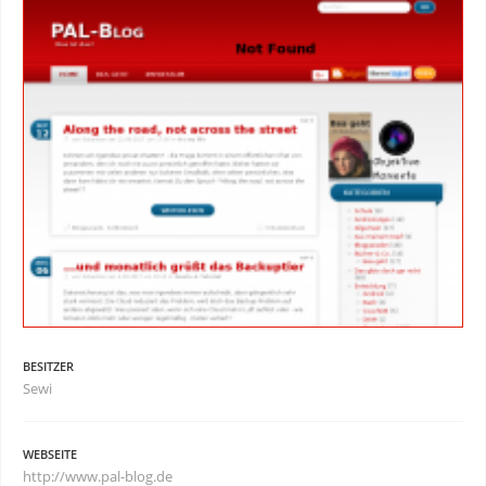
BESITZER
Sewi
WEBSEITE
http://www.pal-blog.de