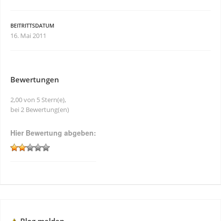
BEITRITTSDATUM
16. Mai 2011
Bewertungen
2,00 von 5 Stern(e),
bei 2 Bewertung(en)
Hier Bewertung abgeben: