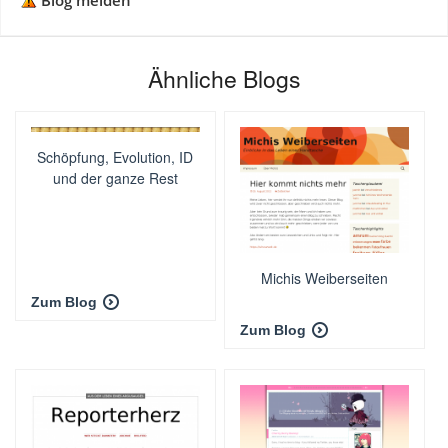
Blog melden
Ähnliche Blogs
Schöpfung, Evolution, ID
und der ganze Rest
Michis Weiberseiten
Zum Blog
Zum Blog