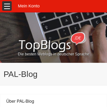
Mein Konto
Die besten Weblogs in deutscher Sprache
PAL-Blog
Über PAL-Blog