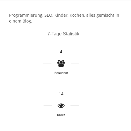
Programmierung, SEO, Kinder, Kochen, alles gemischt in
einem Blog.
7-Tage Statistik
4
Besucher
14
Klicks