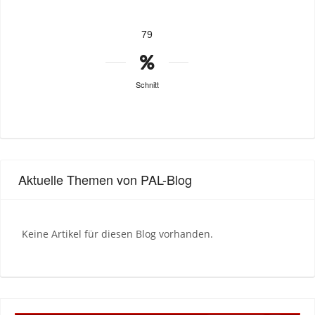
79
Schnitt
Aktuelle Themen von PAL-Blog
Keine Artikel für diesen Blog vorhanden.