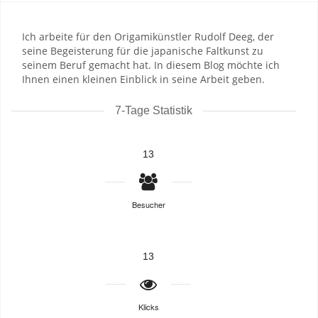
Ich arbeite für den Origamikünstler Rudolf Deeg, der
seine Begeisterung für die japanische Faltkunst zu
seinem Beruf gemacht hat. In diesem Blog möchte ich
Ihnen einen kleinen Einblick in seine Arbeit geben.
7-Tage Statistik
13
Besucher
13
Klicks