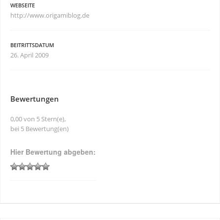
WEBSEITE
http://www.origamiblog.de
BEITRITTSDATUM
26. April 2009
Bewertungen
0,00 von 5 Stern(e),
bei 5 Bewertung(en)
Hier Bewertung abgeben: