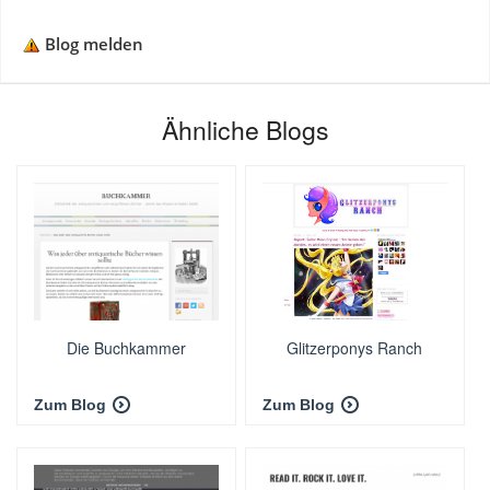
Blog melden
Ähnliche Blogs
Die Buchkammer
Glitzerponys Ranch
Zum Blog
Zum Blog