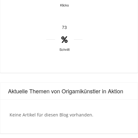
Klicks
73
Schnitt
Aktuelle Themen von Origamikünstler in Aktion
Keine Artikel für diesen Blog vorhanden.