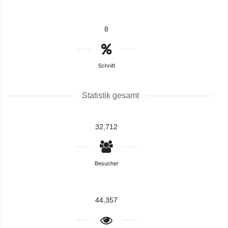
8
Schnitt
Statistik gesamt
32,712
Besucher
44,357