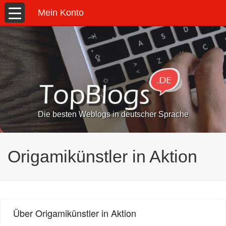
Mein Konto
Die besten Weblogs in deutscher Sprache
Origamikünstler in Aktion
Über Origamikünstler in Aktion