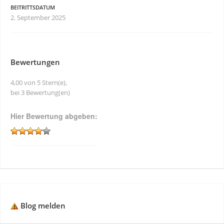
BEITRITTSDATUM
2. September 2025
Bewertungen
4,00 von 5 Stern(e),
bei 3 Bewertung(en)
Hier Bewertung abgeben:
Blog melden