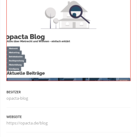
BESITZER
opacta-blog
WEBSEITE
https://opacta.de/blog