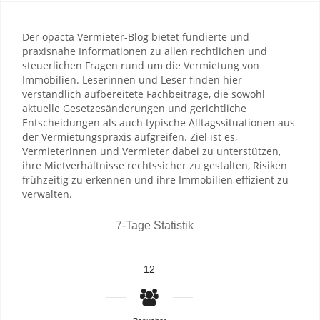
Der opacta Vermieter-Blog bietet fundierte und
praxisnahe Informationen zu allen rechtlichen und
steuerlichen Fragen rund um die Vermietung von
Immobilien. Leserinnen und Leser finden hier
verständlich aufbereitete Fachbeiträge, die sowohl
aktuelle Gesetzesänderungen und gerichtliche
Entscheidungen als auch typische Alltagssituationen aus
der Vermietungspraxis aufgreifen. Ziel ist es,
Vermieterinnen und Vermieter dabei zu unterstützen,
ihre Mietverhältnisse rechtssicher zu gestalten, Risiken
frühzeitig zu erkennen und ihre Immobilien effizient zu
verwalten.
7-Tage Statistik
12