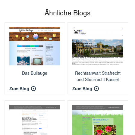
Ähnliche Blogs
Das Bullauge
Rechtsanwalt Strafrecht
und Steurrecht Kassel
Zum Blog
Zum Blog