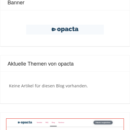
Banner
Aktuelle Themen von opacta
Keine Artikel für diesen Blog vorhanden.