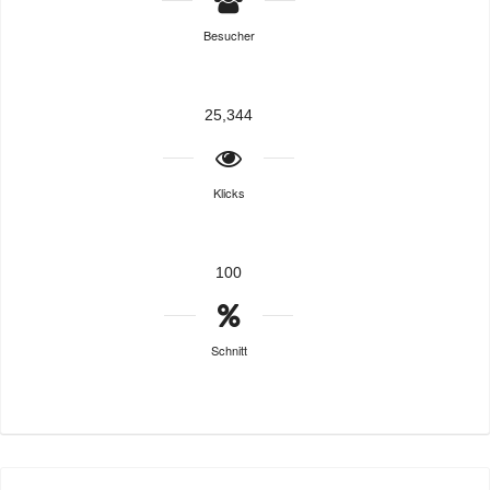
Besucher
25,344
Klicks
100
Schnitt