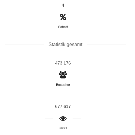
4
Schnitt
Statistik gesamt
473,176
Besucher
677,617
Klicks