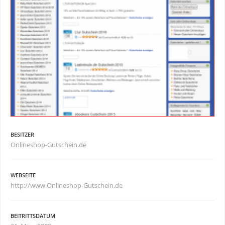
BESITZER
Onlineshop-Gutschein.de
WEBSEITE
http://www.Onlineshop-Gutschein.de
BEITRITTSDATUM