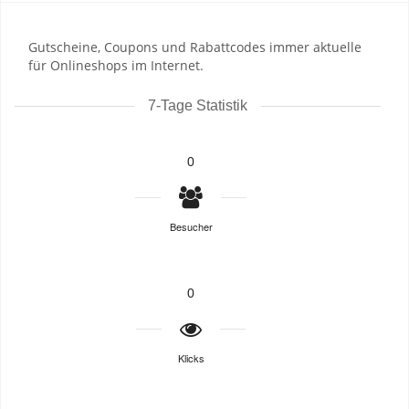
Gutscheine, Coupons und Rabattcodes immer aktuelle
für Onlineshops im Internet.
7-Tage Statistik
0
Besucher
0
Klicks