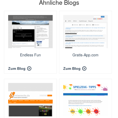
Ähnliche Blogs
Endless Fun
Gratis-App.com
Zum Blog
Zum Blog