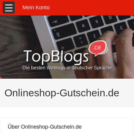
Mein Konto
Die besten Weblogs in deutscher Sprache
Onlineshop-Gutschein.de
Über Onlineshop-Gutschein.de