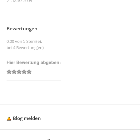
21. März 2008
Bewertungen
0,00 von 5 Stern(e),
bei 4 Bewertung(en)
Hier Bewertung abgeben:
Blog melden