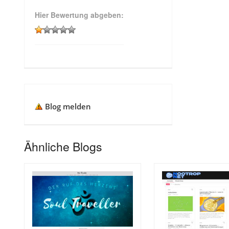
Hier Bewertung abgeben:
Blog melden
Ähnliche Blogs