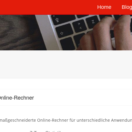
Home
Blog
nline-Rechner
 maßgeschneiderte Online-Rechner für unterschiedliche Anwendung