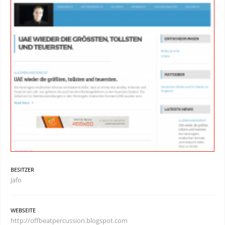
BESITZER
Jafo
WEBSEITE
http://offbeatpercussion.blogspot.com