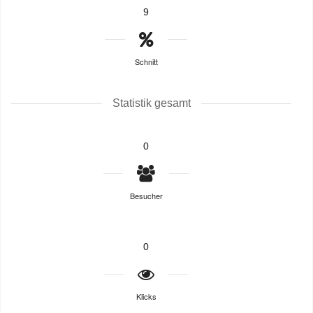
9
Schnitt
Statistik gesamt
0
Besucher
0
Klicks