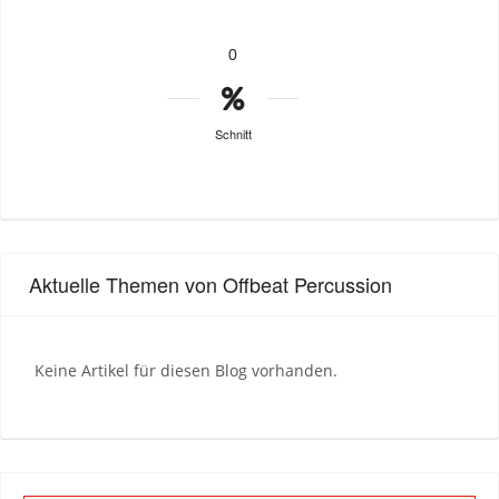
0
Schnitt
Aktuelle Themen von Offbeat Percussion
Keine Artikel für diesen Blog vorhanden.