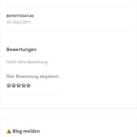
BEITRITTSDATUM
10. März 2011
Bewertungen
Noch ohne Bewertung
Hier Bewertung abgeben:
Blog melden