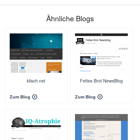
Ähnliche Blogs
klisch.net
Fettes Brot NewsBlog
Zum Blog
Zum Blog