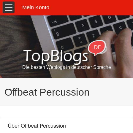
Mein Konto
Die besten Weblogs in deutscher Sprache
Offbeat Percussion
Über Offbeat Percussion