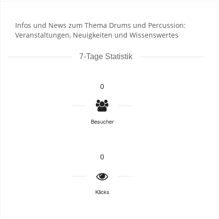
Infos und News zum Thema Drums und Percussion:
Veranstaltungen, Neuigkeiten und Wissenswertes
7-Tage Statistik
0
Besucher
0
Klicks