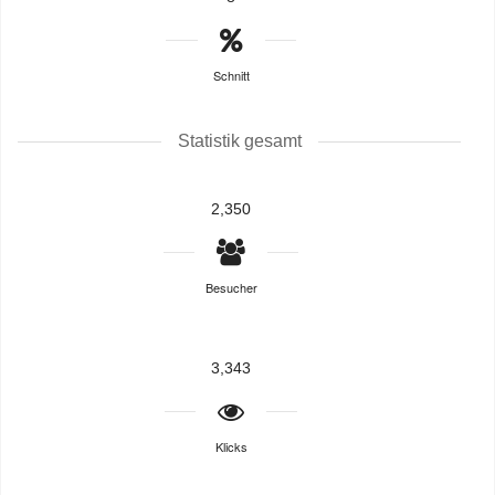
Schnitt
Statistik gesamt
2,350
Besucher
3,343
Klicks