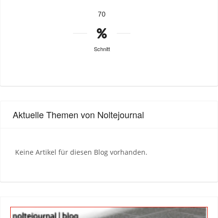
70
Schnitt
Aktuelle Themen von Noltejournal
Keine Artikel für diesen Blog vorhanden.