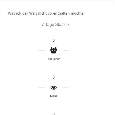
Was ich der Welt nicht vorenthalten möchte
7-Tage Statistik
0
Besucher
0
Klicks
8