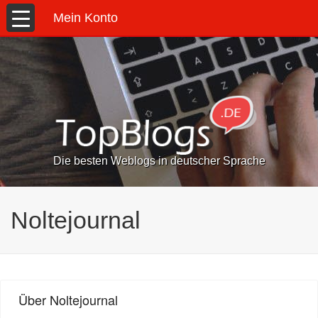
Mein Konto
Die besten Weblogs in deutscher Sprache
Noltejournal
Über Noltejournal