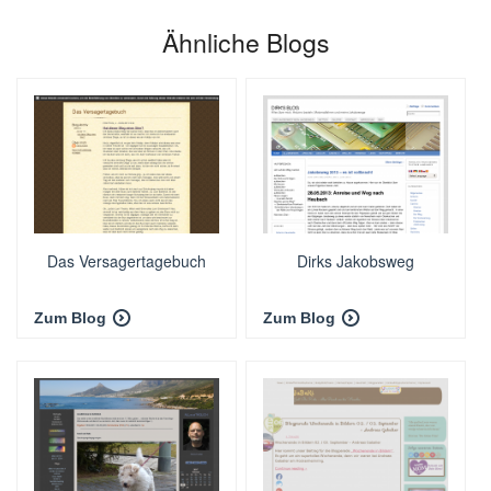
Ähnliche Blogs
Das Versagertagebuch
Dirks Jakobsweg
Zum Blog
Zum Blog