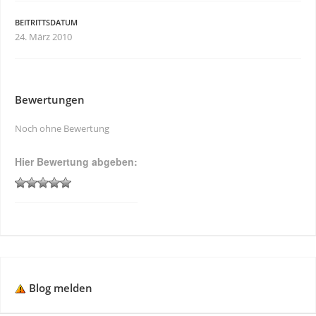
BEITRITTSDATUM
24. März 2010
Bewertungen
Noch ohne Bewertung
Hier Bewertung abgeben:
Blog melden