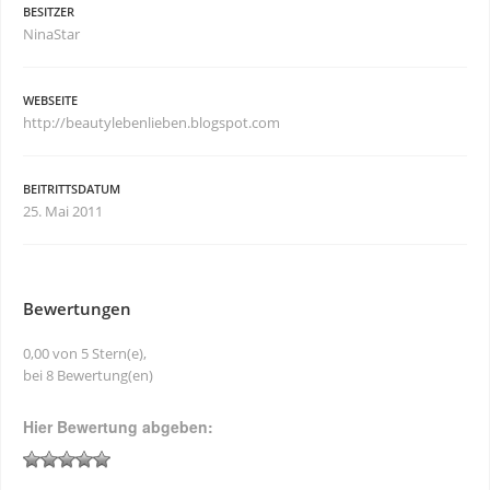
BESITZER
NinaStar
WEBSEITE
http://beautylebenlieben.blogspot.com
BEITRITTSDATUM
25. Mai 2011
Bewertungen
0,00 von 5 Stern(e),
bei 8 Bewertung(en)
Hier Bewertung abgeben: