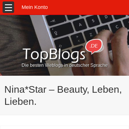
Mein Konto
Die besten Weblogs in deutscher Sprache
Nina*Star – Beauty, Leben,
Lieben.