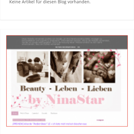
Keine Artikel für diesen Blog vorhanden.