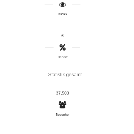
Klicks
6
Schnitt
Statistik gesamt
37,503
Besucher