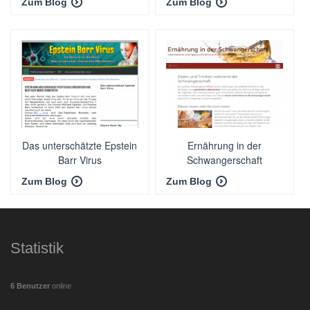
Zum Blog
Zum Blog
Das unterschätzte Epstein
Ernährung in der
Barr Virus
Schwangerschaft
Zum Blog
Zum Blog
Statistik
6 Benutzer
online