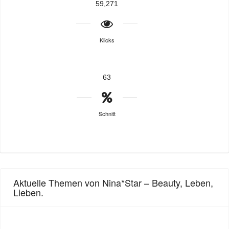
59,271
Klicks
63
Schnitt
Aktuelle Themen von Nina*Star – Beauty, Leben,
Lieben.