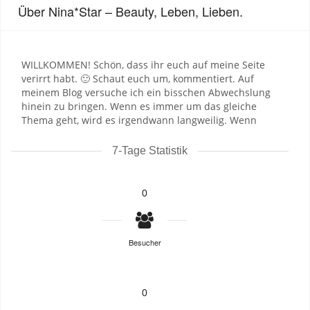
Über Nina*Star – Beauty, Leben, Lieben.
WILLKOMMEN! Schön, dass ihr euch auf meine Seite
verirrt habt. 🙂 Schaut euch um, kommentiert. Auf
meinem Blog versuche ich ein bisschen Abwechslung
hinein zu bringen. Wenn es immer um das gleiche
Thema geht, wird es irgendwann langweilig. Wenn
7-Tage Statistik
0
Besucher
0