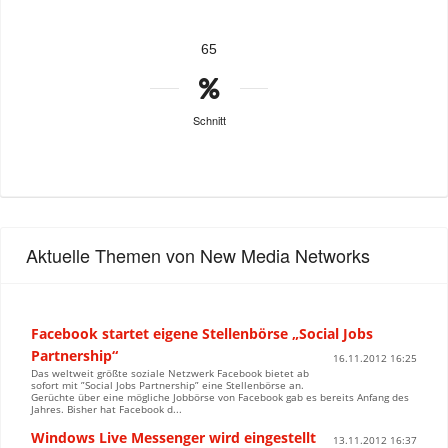
65
Schnitt
Aktuelle Themen von New Media Networks
Facebook startet eigene Stellenbörse „Social Jobs
Partnership“
16.11.2012 16:25
Das weltweit größte soziale Netzwerk Facebook bietet ab
sofort mit ”Social Jobs Partnership” eine Stellenbörse an.
Gerüchte über eine mögliche Jobbörse von Facebook gab es bereits Anfang des
Jahres. Bisher hat Facebook d...
Windows Live Messenger wird eingestellt
13.11.2012 16:37