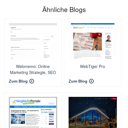
Ähnliche Blogs
Webmemo: Online
WebTiger Pro
Marketing Strategie, SEO
Zum Blog
Zum Blog