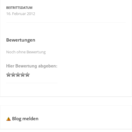
BEITRITTSDATUM
16. Februar 2012
Bewertungen
Noch ohne Bewertung
Hier Bewertung abgeben:
Blog melden