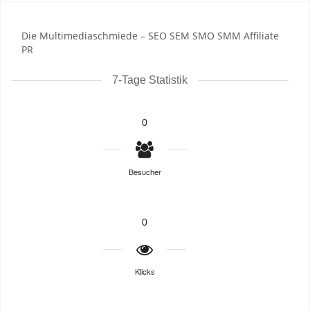
Die Multimediaschmiede – SEO SEM SMO SMM Affiliate
PR
7-Tage Statistik
0
Besucher
0
Klicks