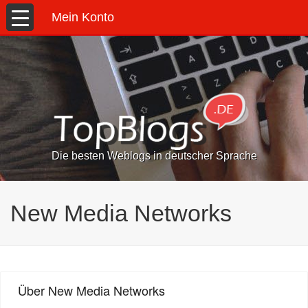
Mein Konto
Die besten Weblogs in deutscher Sprache
New Media Networks
Über New Media Networks