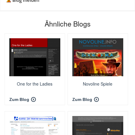
Blog melden
Ähnliche Blogs
One for the Ladies
Novoline Spiele
Zum Blog
Zum Blog