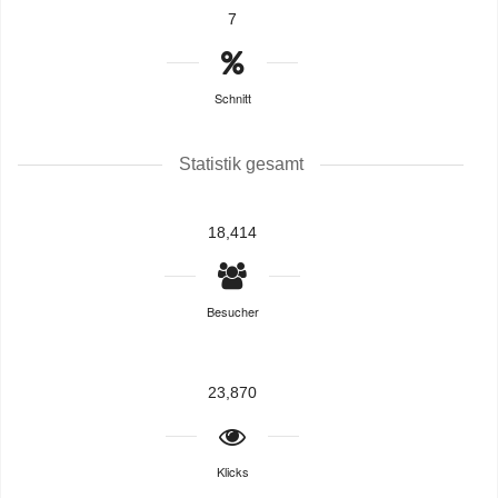
7
Schnitt
Statistik gesamt
18,414
Besucher
23,870
Klicks