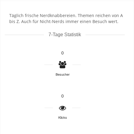
Täglich frische Nerdknabbereien. Themen reichen von A
bis Z. Auch für Nicht-Nerds immer einen Besuch wert.
7-Tage Statistik
0
Besucher
0
Klicks