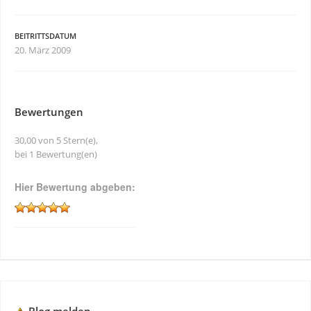
BEITRITTSDATUM
20. März 2009
Bewertungen
30,00 von 5 Stern(e),
bei 1 Bewertung(en)
Hier Bewertung abgeben: