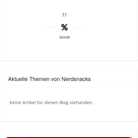
77
Schnitt
Aktuelle Themen von Nerdsnacks
Keine Artikel für diesen Blog vorhanden.