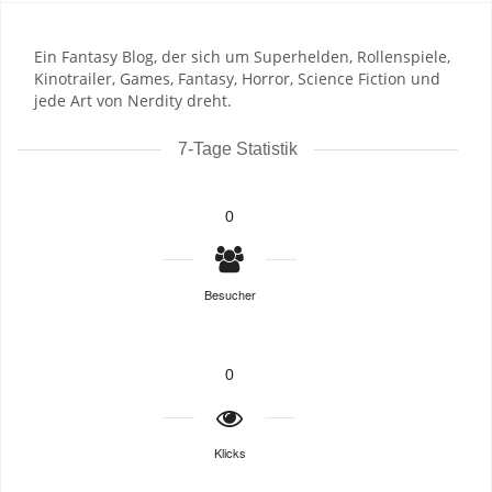
Ein Fantasy Blog, der sich um Superhelden, Rollenspiele,
Kinotrailer, Games, Fantasy, Horror, Science Fiction und
jede Art von Nerdity dreht.
7-Tage Statistik
0
Besucher
0
Klicks