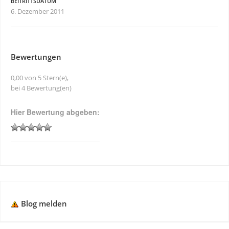
BEITRITTSDATUM
6. Dezember 2011
Bewertungen
0,00 von 5 Stern(e),
bei 4 Bewertung(en)
Hier Bewertung abgeben:
Blog melden