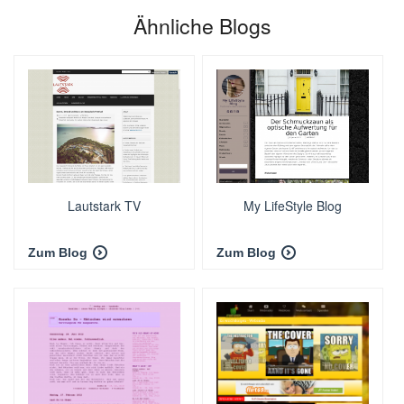
Ähnliche Blogs
Lautstark TV
My LifeStyle Blog
Zum Blog
Zum Blog