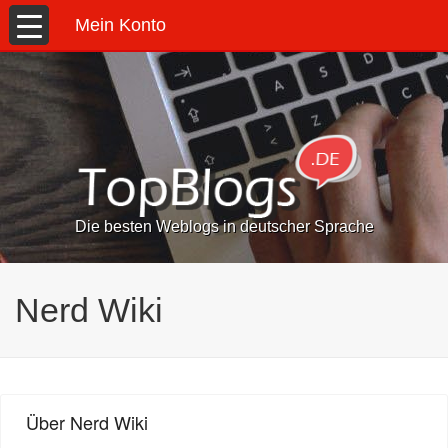
Mein Konto
Die besten Weblogs in deutscher Sprache
Nerd Wiki
Über Nerd Wiki