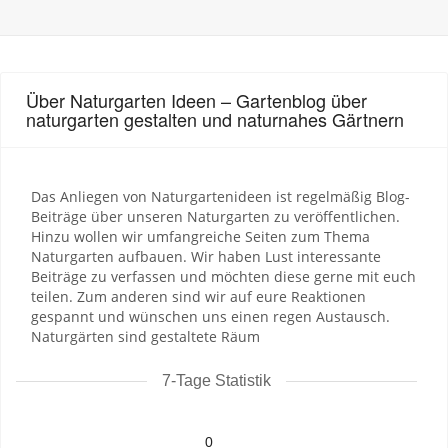
Über Naturgarten Ideen – Gartenblog über
naturgarten gestalten und naturnahes Gärtnern
Das Anliegen von Naturgartenideen ist regelmäßig Blog-
Beiträge über unseren Naturgarten zu veröffentlichen.
Hinzu wollen wir umfangreiche Seiten zum Thema
Naturgarten aufbauen. Wir haben Lust interessante
Beiträge zu verfassen und möchten diese gerne mit euch
teilen. Zum anderen sind wir auf eure Reaktionen
gespannt und wünschen uns einen regen Austausch.
Naturgärten sind gestaltete Räum
7-Tage Statistik
0