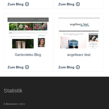
Zum Blog
Zum Blog
Gartendeko-Blog
angeltearz liest
Zum Blog
Zum Blog
Statistik
6 Benutzer
online