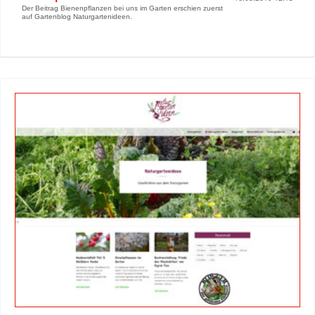
Der Beitrag Bienenpflanzen bei uns im Garten erschien zuerst
auf Gartenblog Naturgartenideen.