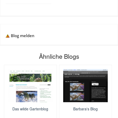
Blog melden
Ähnliche Blogs
Das wilde Gartenblog
Barbara's Blog