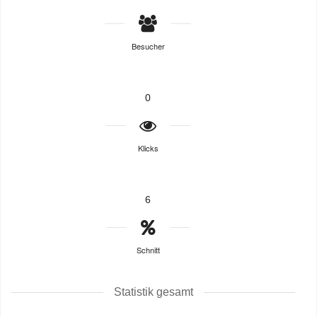
Besucher
0
Klicks
6
Schnitt
Statistik gesamt