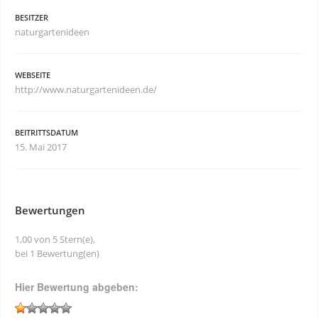
BESITZER
naturgartenideen
WEBSEITE
http://www.naturgartenideen.de/
BEITRITTSDATUM
15. Mai 2017
Bewertungen
1,00 von 5 Stern(e),
bei 1 Bewertung(en)
Hier Bewertung abgeben: