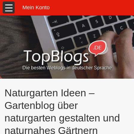
Mein Konto
Die besten Weblogs in deutscher Sprache
Naturgarten Ideen –
Gartenblog über
naturgarten gestalten und
naturnahes Gärtnern