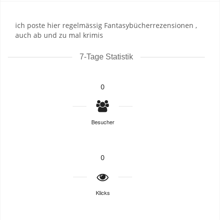
ich poste hier regelmässig Fantasybücherrezensionen ,
auch ab und zu mal krimis
7-Tage Statistik
0
Besucher
0
Klicks