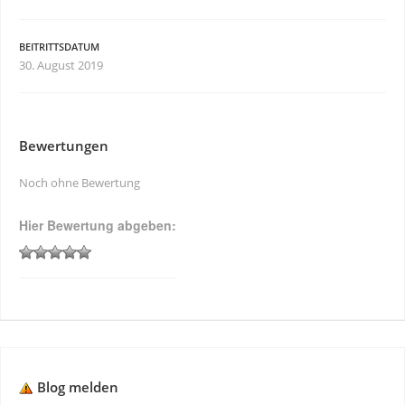
BEITRITTSDATUM
30. August 2019
Bewertungen
Noch ohne Bewertung
Hier Bewertung abgeben:
Blog melden