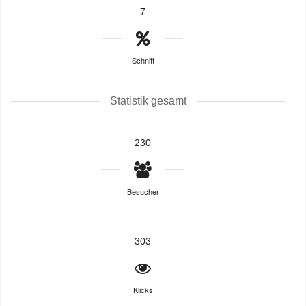
7
Schnitt
Statistik gesamt
230
Besucher
303
Klicks