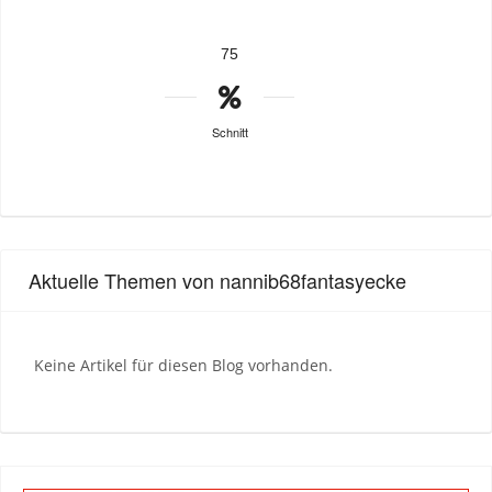
75
Schnitt
Aktuelle Themen von nannib68fantasyecke
Keine Artikel für diesen Blog vorhanden.