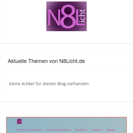
Aktuelle Themen von N8Licht.de
Keine Artikel für diesen Blog vorhanden.