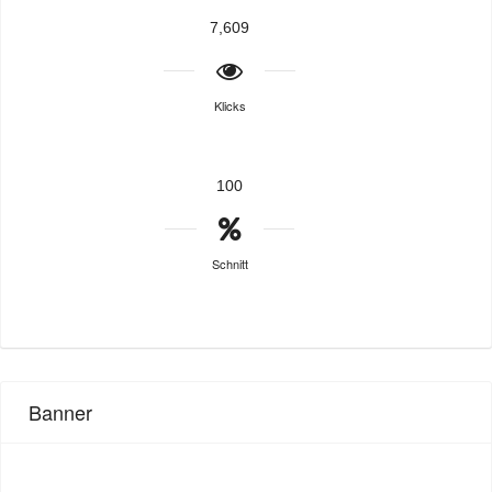
7,609
Klicks
100
Schnitt
Banner