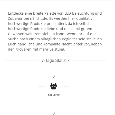
Entdecke eine breite Palette von LED-Beleuchtung und
Zubehör bei n8licht.de. Es werden hier qualitativ
hochwertige Produkte präsentiert, da ich selbst
hochwertige Produkte liebe und diese mit gutem
Gewissen weiterempfehlen kann. Wenn Ihr auf der
Suche nach einem alltäglichen Begleiter seid stelle ich
Euch handliche und kompakte Nachtlichter vor, neben
den größeren mit mehr Leistung.
7-Tage Statistik
0
Besucher
0