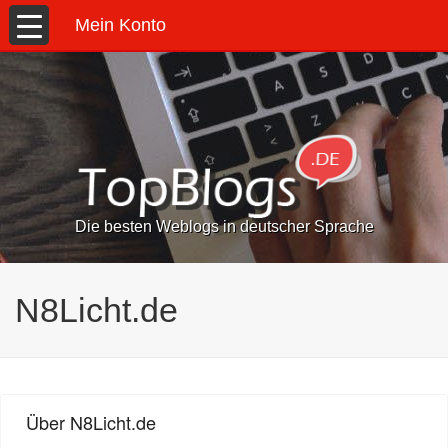
Mein Konto
Die besten Weblogs in deutscher Sprache
N8Licht.de
Über N8Licht.de