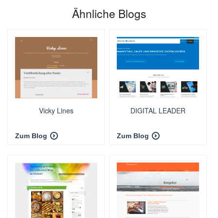
Ähnliche Blogs
Vicky Lines
DIGITAL LEADER
Zum Blog
Zum Blog