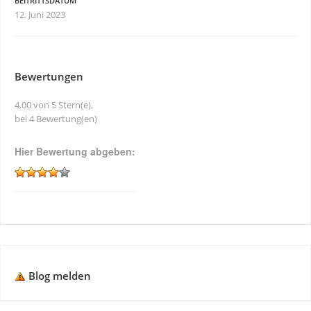
BEITRITTSDATUM
12. Juni 2023
Bewertungen
4,00 von 5 Stern(e),
bei 4 Bewertung(en)
Hier Bewertung abgeben:
Blog melden