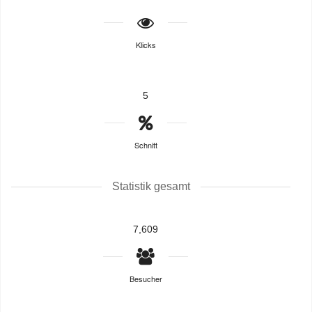
Klicks
5
Schnitt
Statistik gesamt
7,609
Besucher