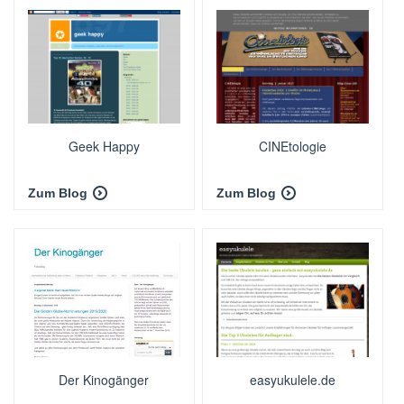
Geek Happy
CINEtologie
Zum Blog
Zum Blog
Der Kinogänger
easyukulele.de