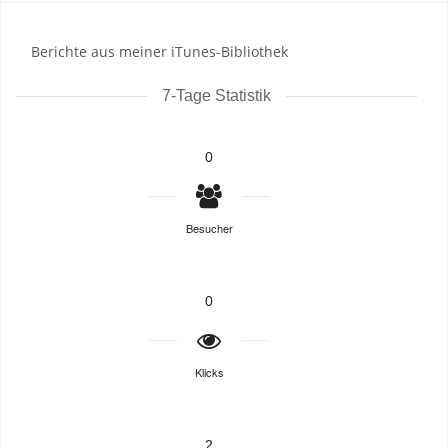
Berichte aus meiner iTunes-Bibliothek
7-Tage Statistik
0
Besucher
0
Klicks
2