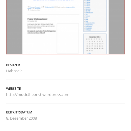
BESITZER
Hahnsele
WEBSEITE
http://musictheorist.wordpress.com
BEITRITTSDATUM
8. Dezember 2008