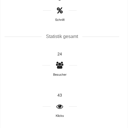
Schnitt
Statistik gesamt
24
Besucher
43
Klicks