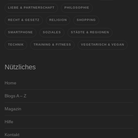
LIEBE & PARTNERSCHAFT
PHILOSOPHIE
RECHT & GESETZ
RELIGION
SHOPPING
SMARTPHONE
SOZIALES
STÄDTE & REGIONEN
TECHNIK
TRAINING & FITNESS
VEGETARISCH & VEGAN
Nützliches
Home
Blogs A – Z
Magazin
Hilfe
Kontakt