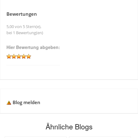
Bewertungen
5,00 von 5 Stern(e),
bei 1 Bewertung(en)
Hier Bewertung abgeben:
Blog melden
Ähnliche Blogs