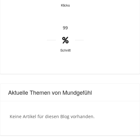
Klicks
99
Schnitt
Aktuelle Themen von Mundgefühl
Keine Artikel für diesen Blog vorhanden.