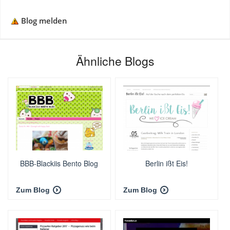
Blog melden
Ähnliche Blogs
BBB-Blackiis Bento Blog
Berlin ißt Eis!
Zum Blog
Zum Blog