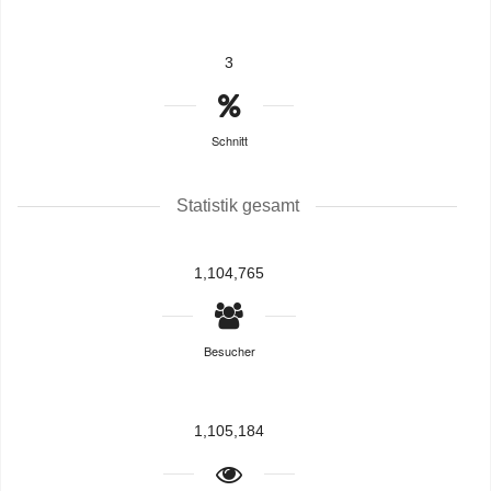
3
Schnitt
Statistik gesamt
1,104,765
Besucher
1,105,184