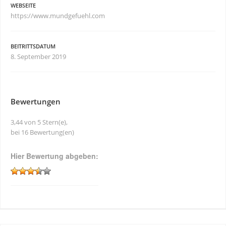
WEBSEITE
https://www.mundgefuehl.com
BEITRITTSDATUM
8. September 2019
Bewertungen
3,44 von 5 Stern(e),
bei 16 Bewertung(en)
Hier Bewertung abgeben: