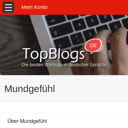
Mein Konto
Die besten Weblogs in deutscher Sprache
Mundgefühl
Über Mundgefühl