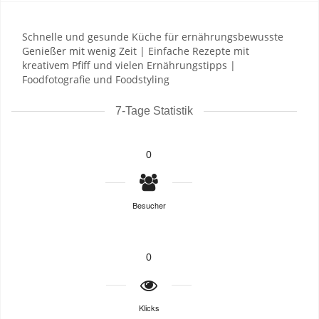
Schnelle und gesunde Küche für ernährungsbewusste
Genießer mit wenig Zeit | Einfache Rezepte mit
kreativem Pfiff und vielen Ernährungstipps |
Foodfotografie und Foodstyling
7-Tage Statistik
0
Besucher
0
Klicks