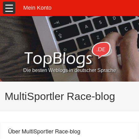
Mein Konto
Die besten Weblogs in deutscher Sprache
MultiSportler Race-blog
Über MultiSportler Race-blog