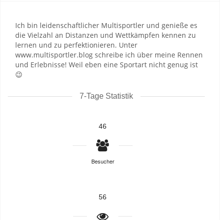
Ich bin leidenschaftlicher Multisportler und genieße es
die Vielzahl an Distanzen und Wettkämpfen kennen zu
lernen und zu perfektionieren. Unter
www.multisportler.blog schreibe ich über meine Rennen
und Erlebnisse! Weil eben eine Sportart nicht genug ist
😉
7-Tage Statistik
46
Besucher
56