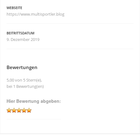
WEBSEITE
https://www.multisportler.blog
BEITRITTSDATUM
9. Dezember 2019
Bewertungen
5,00 von 5 Stern(e),
bei 1 Bewertung(en)
Hier Bewertung abgeben: