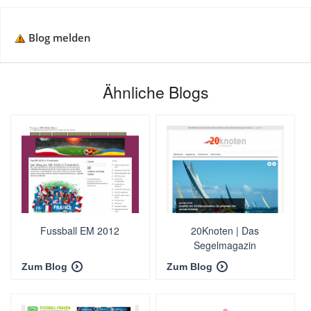
Blog melden
Ähnliche Blogs
Fussball EM 2012
20Knoten | Das
Segelmagazin
Zum Blog
Zum Blog