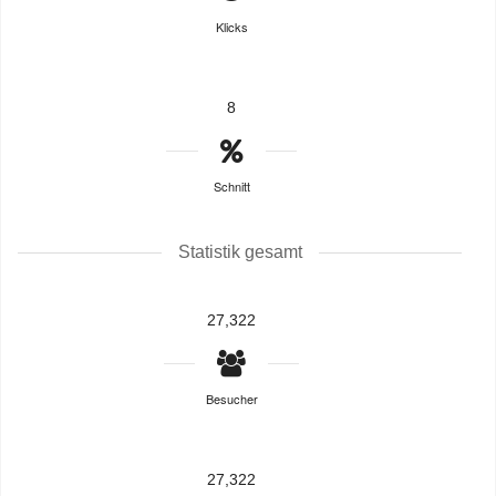
Klicks
8
Schnitt
Statistik gesamt
27,322
Besucher
27,322