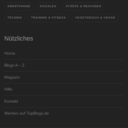
SMARTPHONE
SOZIALES
STÄDTE & REGIONEN
TECHNIK
TRAINING & FITNESS
VEGETARISCH & VEGAN
Nützliches
Home
Blogs A – Z
Magazin
Hilfe
Kontakt
Werben auf TopBlogs.de