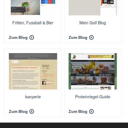
Fritten, Fussball & Bier
Mein Golf Blog
Zum Blog
Zum Blog
Isarperle
Proteinriegel-Guide
Zum Blog
Zum Blog