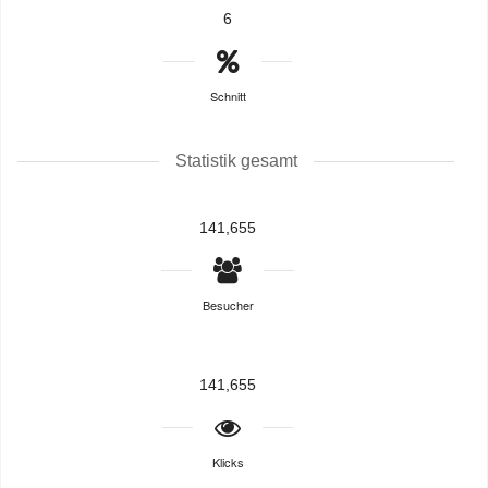
6
Schnitt
Statistik gesamt
141,655
Besucher
141,655
Klicks