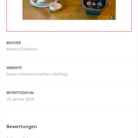
BESITZER
MissionTriathlon
WEBSEITE
https://mission-triathlon.de/blog/
BEITRITTSDATUM
25. Januar 2024
Bewertungen