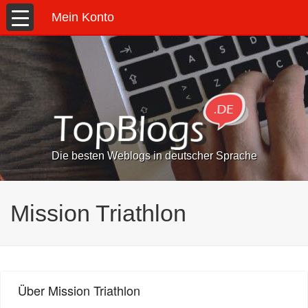
Mein Konto
Die besten Weblogs in deutscher Sprache
Mission Triathlon
Über Mission Triathlon