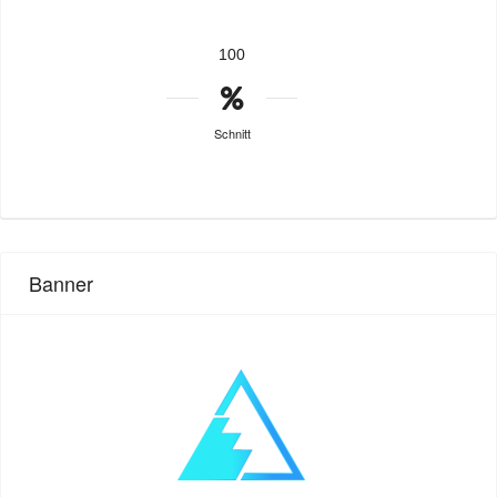
100
Schnitt
Banner