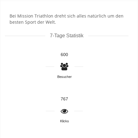
Bei Mission Triathlon dreht sich alles natürlich um den
besten Sport der Welt.
7-Tage Statistik
600
Besucher
767
Klicks