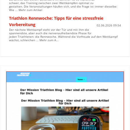
schwer, das Training zwischen zwei Wettkämpfen optimal zu
gestalten. Die Veranstaltungen häufen sich, und die Frage ist immer dieselbe:
Wie ... Mehr zum Artikel
Triathlon Rennwoche: Tipps für eine stressfreie
Vorbereitung
02.06.2026 09:54
Der nächste Wettkampf steht vor der Tür und mit ihm die
spannendste, aber auch die nervenaufreibendste Phase für
jeden Triathleten: die Rennwoche. Während die Vorfreude auf den Wettkampf
wächst, schleichen ... Mehr zum A...