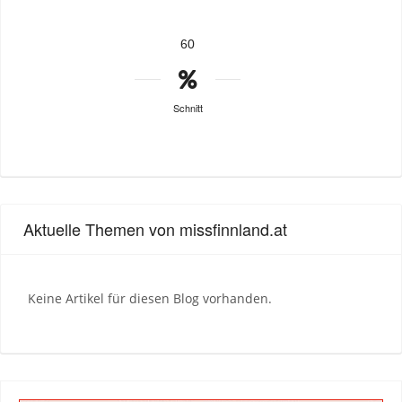
60
Schnitt
Aktuelle Themen von missfinnland.at
Keine Artikel für diesen Blog vorhanden.