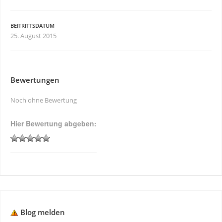
BEITRITTSDATUM
25. August 2015
Bewertungen
Noch ohne Bewertung
Hier Bewertung abgeben:
Blog melden