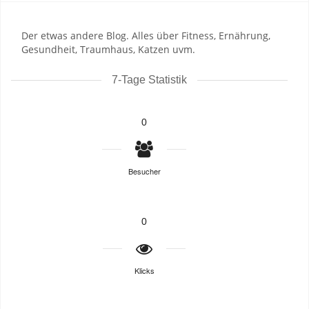
Der etwas andere Blog. Alles über Fitness, Ernährung,
Gesundheit, Traumhaus, Katzen uvm.
7-Tage Statistik
0
Besucher
0
Klicks