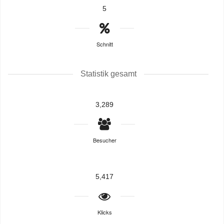
5
Schnitt
Statistik gesamt
3,289
Besucher
5,417
Klicks