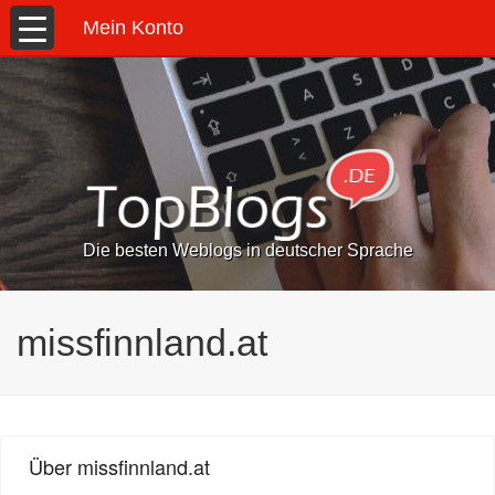
Mein Konto
Die besten Weblogs in deutscher Sprache
missfinnland.at
Über missfinnland.at