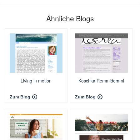
Ähnliche Blogs
Living in motion
Koschka Remmidemmi
Zum Blog
Zum Blog