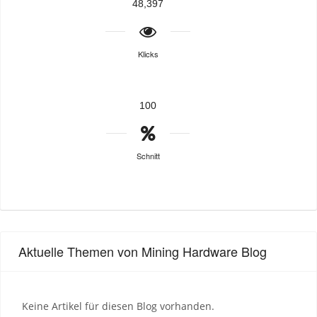
48,397
Klicks
100
Schnitt
Aktuelle Themen von Mining Hardware Blog
Keine Artikel für diesen Blog vorhanden.