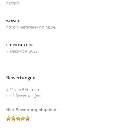
netzjob
WEBSEITE
https://hardware-mining.de/
BEITRITTSDATUM
7. Dezember 2022
Bewertungen
4,33 von 5 Stern(e),
bei 3 Bewertung(en)
Hier Bewertung abgeben: