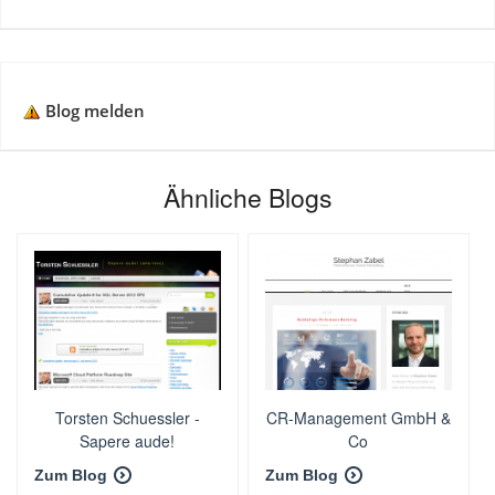
Blog melden
Ähnliche Blogs
Torsten Schuessler -
CR-Management GmbH &
Sapere aude!
Co
Zum Blog
Zum Blog