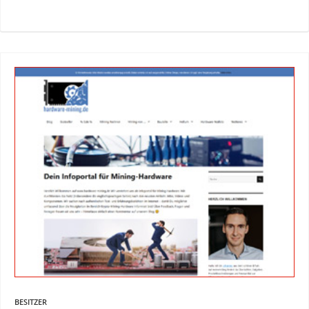
BESITZER