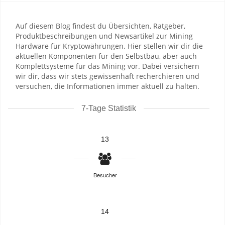
Auf diesem Blog findest du Übersichten, Ratgeber,
Produktbeschreibungen und Newsartikel zur Mining
Hardware für Kryptowährungen. Hier stellen wir dir die
aktuellen Komponenten für den Selbstbau, aber auch
Komplettsysteme für das Mining vor. Dabei versichern
wir dir, dass wir stets gewissenhaft recherchieren und
versuchen, die Informationen immer aktuell zu halten.
7-Tage Statistik
13
Besucher
14