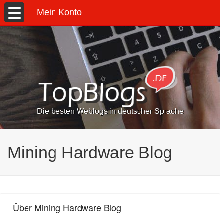
Mein Konto
Die besten Weblogs in deutscher Sprache
Mining Hardware Blog
Über Mining Hardware Blog