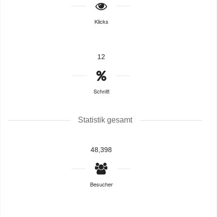
Klicks
12
Schnitt
Statistik gesamt
48,398
Besucher