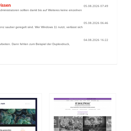
wissen
05.08.2026 07:49
ministratoren sollten damit bis auf Weiteres keine einzelnen
05.08.2026 06:46
zenz sauber geregelt sind. Wer Windows 11 nutzt, verlässt sich
04.08.2026 16:22
arbeiten. Dann fehlen zum Beispiel der Duplexdruck,