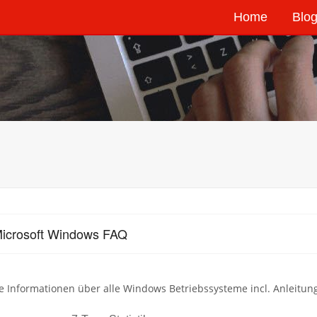
Home
Blog
icrosoft Windows FAQ
 Informationen über alle Windows Betriebssysteme incl. Anleitun