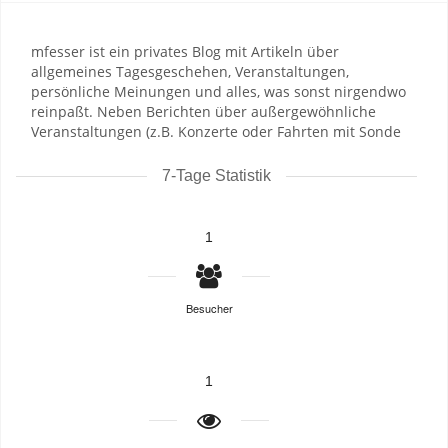
mfesser ist ein privates Blog mit Artikeln über
allgemeines Tagesgeschehen, Veranstaltungen,
persönliche Meinungen und alles, was sonst nirgendwo
reinpaßt. Neben Berichten über außergewöhnliche
Veranstaltungen (z.B. Konzerte oder Fahrten mit Sonde
7-Tage Statistik
1
Besucher
1