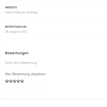
WEBSEITE
http://mfesser.de/blog
BEITRITTSDATUM
26. August 2012
Bewertungen
Noch ohne Bewertung
Hier Bewertung abgeben: