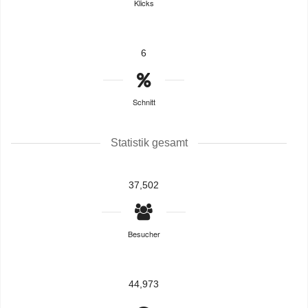
Klicks
6
Schnitt
Statistik gesamt
37,502
Besucher
44,973