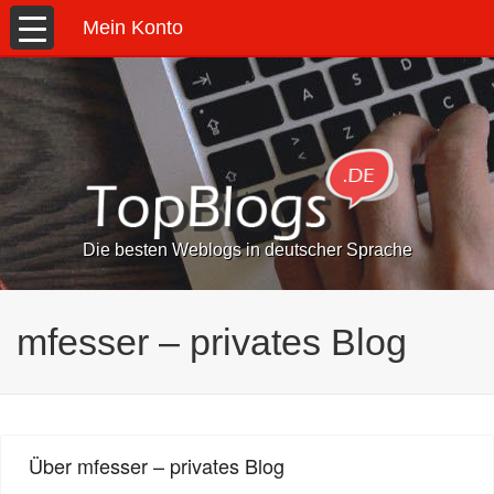
Mein Konto
Die besten Weblogs in deutscher Sprache
mfesser – privates Blog
Über mfesser – privates Blog