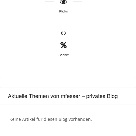
Klicks
83
Schnitt
Aktuelle Themen von mfesser – privates Blog
Keine Artikel für diesen Blog vorhanden.