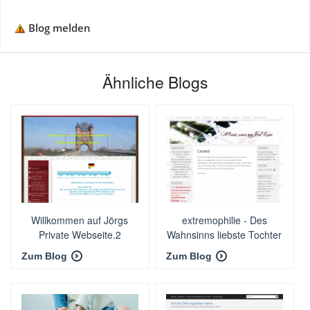
Blog melden
Ähnliche Blogs
Willkommen auf Jörgs
extremophilie - Des
Private Webseite.2
Wahnsinns liebste Tochter
Zum Blog
Zum Blog