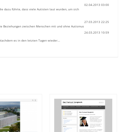
02.04.2013 03:00
 dazu führte, dass viele Autisten laut wurden, um sich
27.03.2013 22:25
die Beziehungen zwischen Menschen mit und ohne Autismus
24.03.2013 10:59
achdem es in den letzten Tagen wieder...