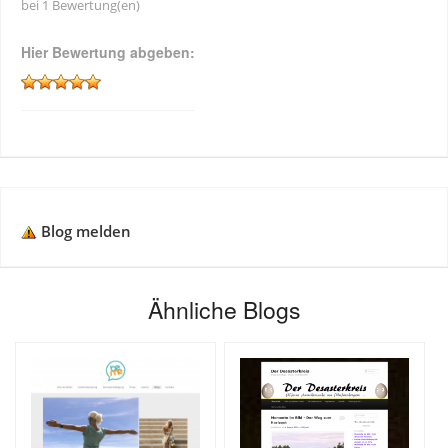
bei 1 Bewertung(en)
Hier Bewertung abgeben:
Blog melden
Ähnliche Blogs