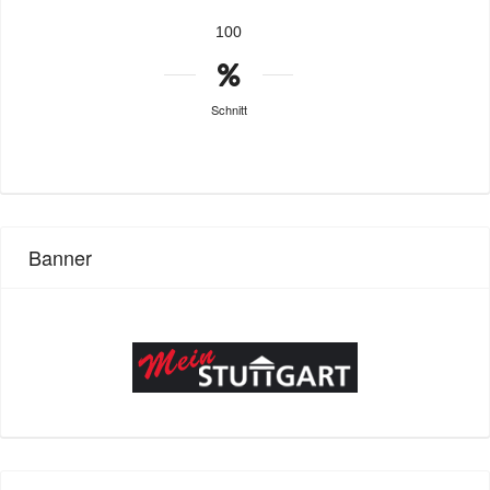
100
Schnitt
Banner