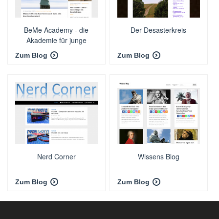
BeMe Academy - die
Der Desasterkreis
Akademie für junge
Führungskräfte.
Zum Blog
Zum Blog
Nerd Corner
Wissens Blog
Zum Blog
Zum Blog