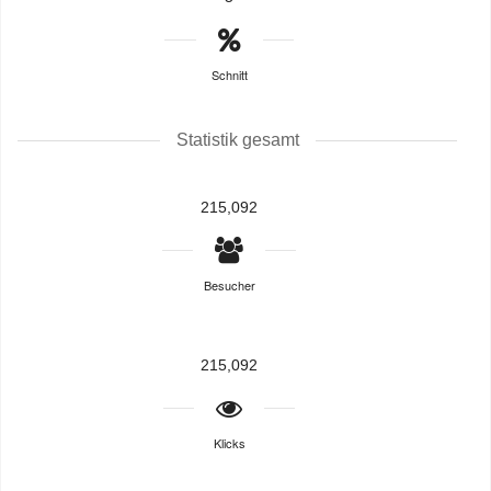
Schnitt
Statistik gesamt
215,092
Besucher
215,092
Klicks