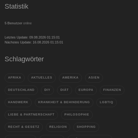
Statistik
5 Benutzer
online
Letztes Update: 09.08.2026 01:15:01
Nächstes Update: 16.08.2026 01:15:01
Schlagwörter
AFRIKA
AKTUELLES
AMERIKA
ASIEN
DEUTSCHLAND
DIY
DIÄT
EUROPA
FINANZEN
HANDWERK
KRANKHEIT & BEHINDERUNG
LGBTIQ
LIEBE & PARTNERSCHAFT
PHILOSOPHIE
RECHT & GESETZ
RELIGION
SHOPPING