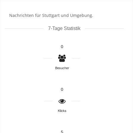
Nachrichten für Stuttgart und Umgebung.
7-Tage Statistik
0
Besucher
0
Klicks
5