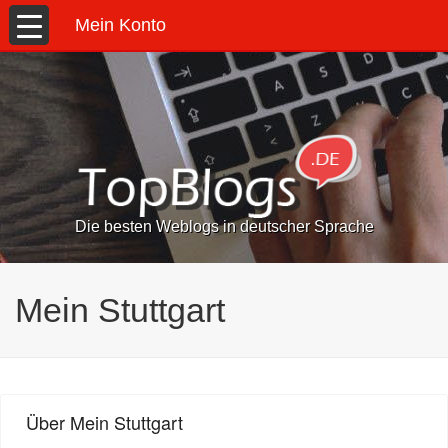
Mein Konto
Die besten Weblogs in deutscher Sprache
Mein Stuttgart
Über Mein Stuttgart