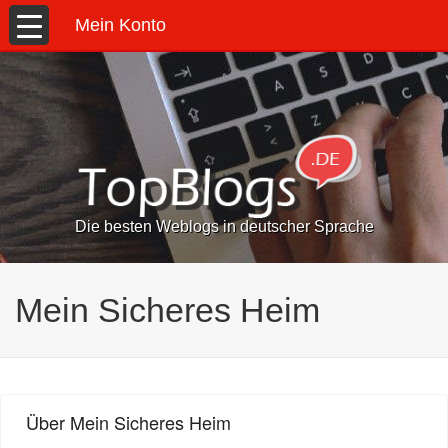
Mein Konto
Die besten Weblogs in deutscher Sprache
Mein Sicheres Heim
Über Mein Sicheres Heim