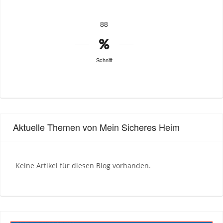
88
Schnitt
Aktuelle Themen von Mein Sicheres Heim
Keine Artikel für diesen Blog vorhanden.