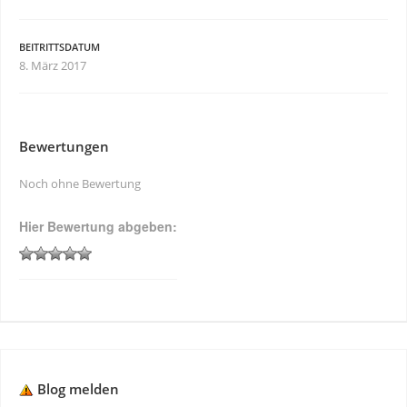
BEITRITTSDATUM
8. März 2017
Bewertungen
Noch ohne Bewertung
Hier Bewertung abgeben:
Blog melden