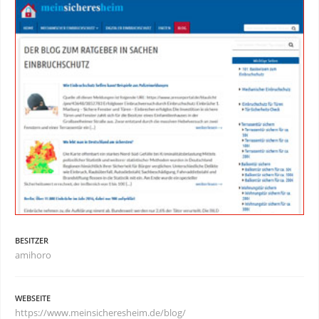
BESITZER
amihoro
WEBSEITE
https://www.meinsicheresheim.de/blog/