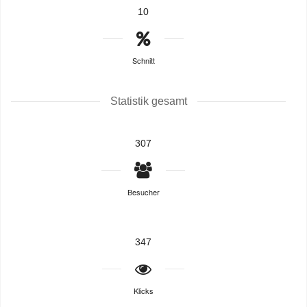
10
Schnitt
Statistik gesamt
307
Besucher
347
Klicks