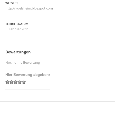
WEBSEITE
http://kuelsheim.blogspot.com
BEITRITTSDATUM
5. Februar 2011
Bewertungen
Noch ohne Bewertung
Hier Bewertung abgeben: