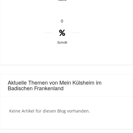
0
Schnitt
Aktuelle Themen von Mein Külsheim im
Badischen Frankenland
Keine Artikel für diesen Blog vorhanden.