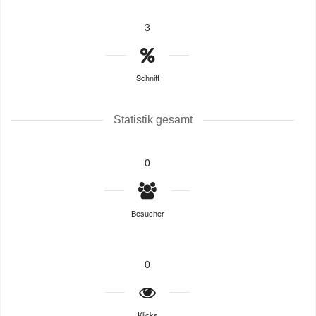
3
Schnitt
Statistik gesamt
0
Besucher
0
Klicks