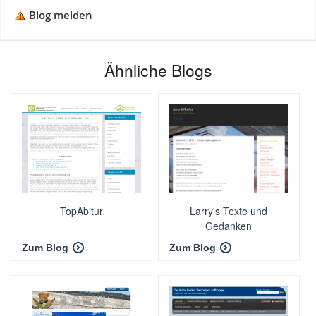
Blog melden
Ähnliche Blogs
TopAbitur
Larry's Texte und
Gedanken
Zum Blog
Zum Blog