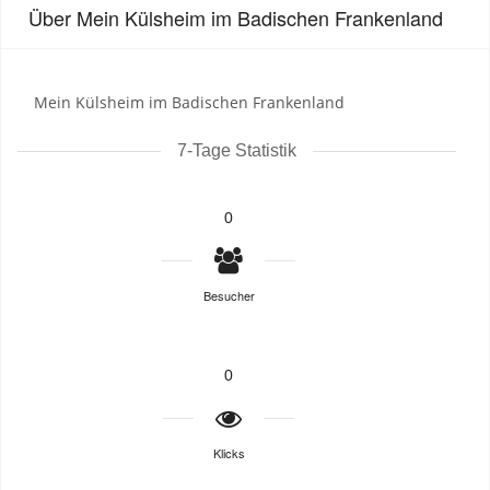
Über Mein Külsheim im Badischen Frankenland
Mein Külsheim im Badischen Frankenland
7-Tage Statistik
0
Besucher
0
Klicks