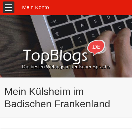
Mein Konto
Die besten Weblogs in deutscher Sprache
Mein Külsheim im
Badischen Frankenland