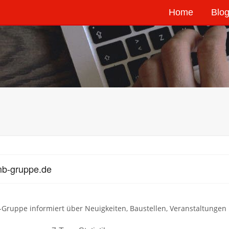
Home
Blog
mb-gruppe.de
Gruppe informiert über Neuigkeiten, Baustellen, Veranstaltungen 