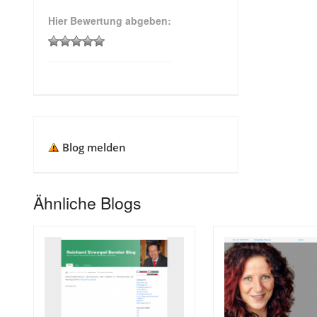
Hier Bewertung abgeben:
Blog melden
Ähnliche Blogs