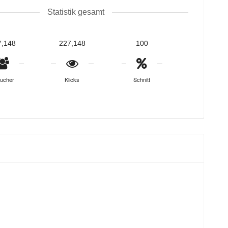
Statistik gesamt
7,148
227,148
100
ucher
Klicks
Schnitt