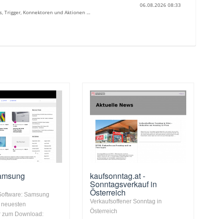
06.08.2026 08:33
, Trigger, Konnektoren und Aktionen …
Samsung
kaufsonntag.at -
Sonntagsverkauf in
Österreich
 Software: Samsung
Verkaufsoffener Sonntag in
e neuesten
Österreich
er zum Download: