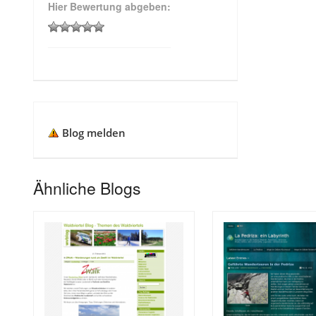
Hier Bewertung abgeben:
Blog melden
Ähnliche Blogs