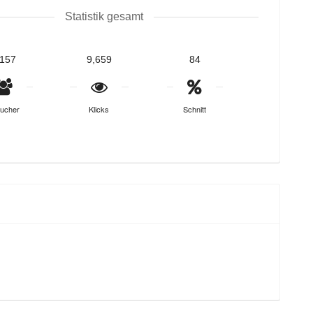
Statistik gesamt
,157
9,659
84
ucher
Klicks
Schnitt