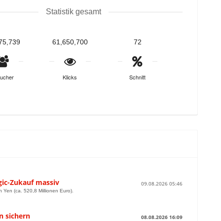
Statistik gesamt
75,739
61,650,700
72
ucher
Klicks
Schnitt
ic-Zukauf massiv
09.08.2026 05:46
 Yen (ca. 520,8 Millionen Euro).
n sichern
08.08.2026 16:09