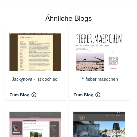
Ähnliche Blogs
Jackynova - Ist doch so!
™ fieber.maedchen
Zum Blog
Zum Blog