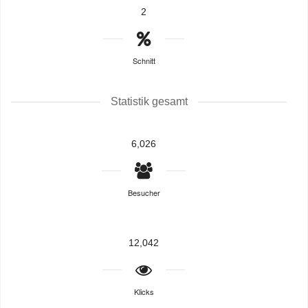
2
Schnitt
Statistik gesamt
6,026
Besucher
12,042
Klicks