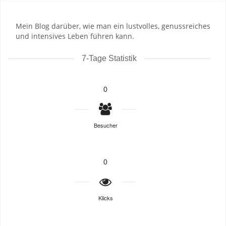
Mein Blog darüber, wie man ein lustvolles, genussreiches
und intensives Leben führen kann.
7-Tage Statistik
0
Besucher
0
Klicks