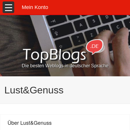
Mein Konto
Die besten Weblogs in deutscher Sprache
Lust&Genuss
Über Lust&Genuss