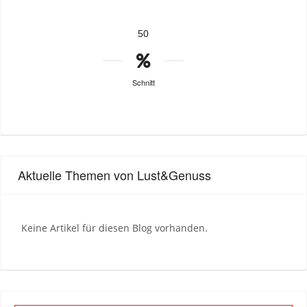
50
Schnitt
Aktuelle Themen von Lust&Genuss
Keine Artikel für diesen Blog vorhanden.