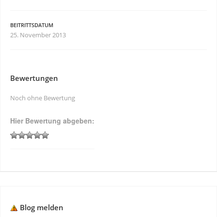
BEITRITTSDATUM
25. November 2013
Bewertungen
Noch ohne Bewertung
Hier Bewertung abgeben:
Blog melden