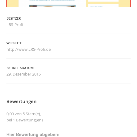
BESITZER
LRS-Profi
WEBSEITE
http://www.LRS-Profi.de
BEITRITTSDATUM
29. Dezember 2015
Bewertungen
0,00 von 5 Stern(e),
bei 1 Bewertung(en)
Hier Bewertung abgeben: