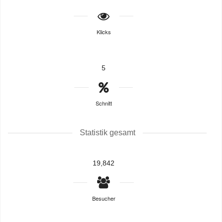
Klicks
5
Schnitt
Statistik gesamt
19,842
Besucher