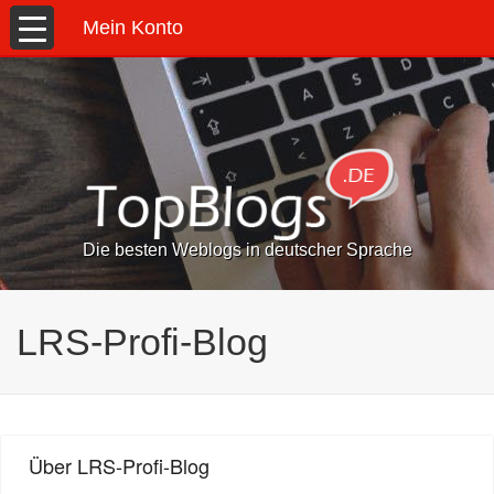
Mein Konto
Die besten Weblogs in deutscher Sprache
LRS-Profi-Blog
Über LRS-Profi-Blog