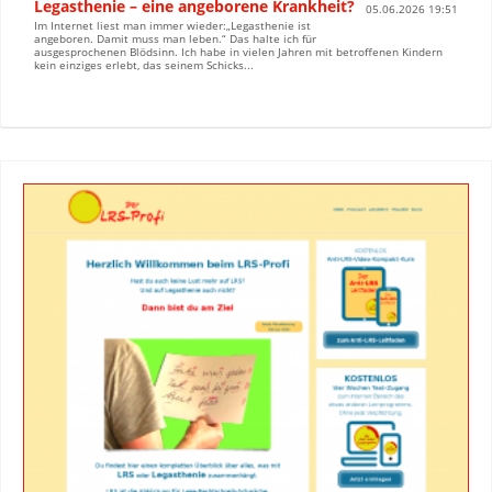
Legasthenie – eine angeborene Krankheit?
05.06.2026 19:51
Im Internet liest man immer wieder:„Legasthenie ist
angeboren. Damit muss man leben.“ Das halte ich für
ausgesprochenen Blödsinn. Ich habe in vielen Jahren mit betroffenen Kindern
kein einziges erlebt, das seinem Schicks...