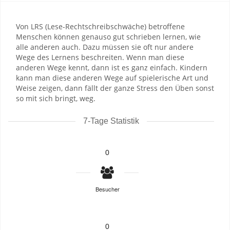
Von LRS (Lese-Rechtschreibschwäche) betroffene
Menschen können genauso gut schrieben lernen, wie
alle anderen auch. Dazu müssen sie oft nur andere
Wege des Lernens beschreiten. Wenn man diese
anderen Wege kennt, dann ist es ganz einfach. Kindern
kann man diese anderen Wege auf spielerische Art und
Weise zeigen, dann fällt der ganze Stress den Üben sonst
so mit sich bringt, weg.
7-Tage Statistik
0
Besucher
0