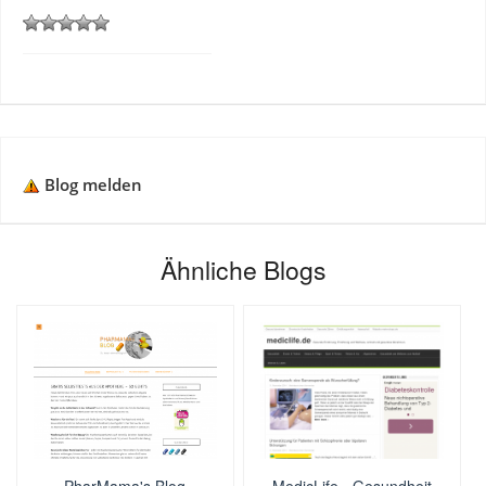
Blog melden
Ähnliche Blogs