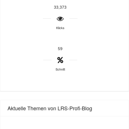
33,373
Klicks
59
Schnitt
Aktuelle Themen von LRS-Profi-Blog