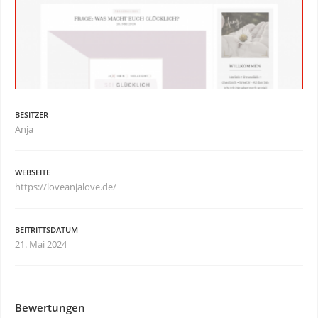
BESITZER
Anja
WEBSEITE
https://loveanjalove.de/
BEITRITTSDATUM
21. Mai 2024
Bewertungen