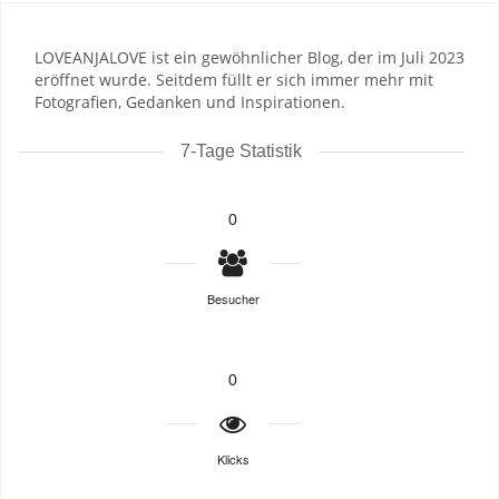
LOVEANJALOVE ist ein gewöhnlicher Blog, der im Juli 2023
eröffnet wurde. Seitdem füllt er sich immer mehr mit
Fotografien, Gedanken und Inspirationen.
7-Tage Statistik
0
Besucher
0
Klicks