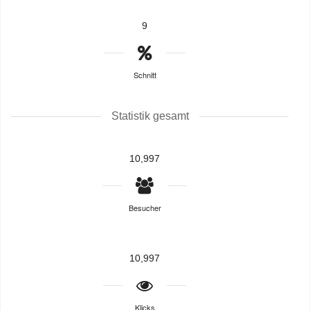
9
Schnitt
Statistik gesamt
10,997
Besucher
10,997
Klicks