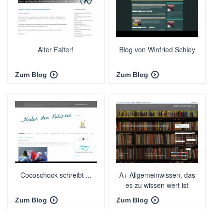
Alter Falter!
Blog von Winfried Schley
Zum Blog
Zum Blog
Cocoschock schreibt ...
A+ Allgemeinwissen, das
es zu wissen wert ist
Zum Blog
Zum Blog