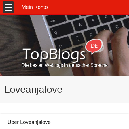
Mein Konto
Die besten Weblogs in deutscher Sprache
Loveanjalove
Über Loveanjalove