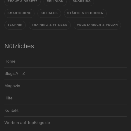
RECHT & GESETZ
RELIGION
SHOPPING
SMARTPHONE
SOZIALES
STÄDTE & REGIONEN
TECHNIK
TRAINING & FITNESS
VEGETARISCH & VEGAN
Nützliches
Home
Blogs A – Z
Magazin
Hilfe
Kontakt
Werben auf TopBlogs.de