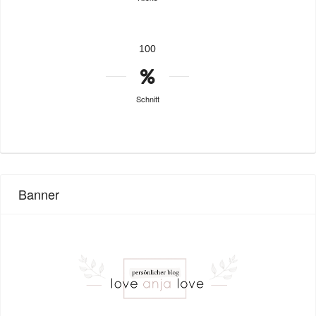
100
Schnitt
Banner