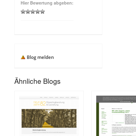
Hier Bewertung abgeben:
Blog melden
Ähnliche Blogs