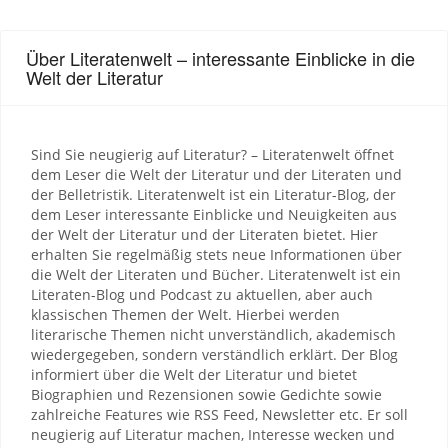
Über Literatenwelt – interessante Einblicke in die
Welt der Literatur
Sind Sie neugierig auf Literatur? – Literatenwelt öffnet
dem Leser die Welt der Literatur und der Literaten und
der Belletristik. Literatenwelt ist ein Literatur-Blog, der
dem Leser interessante Einblicke und Neuigkeiten aus
der Welt der Literatur und der Literaten bietet. Hier
erhalten Sie regelmäßig stets neue Informationen über
die Welt der Literaten und Bücher. Literatenwelt ist ein
Literaten-Blog und Podcast zu aktuellen, aber auch
klassischen Themen der Welt. Hierbei werden
literarische Themen nicht unverständlich, akademisch
wiedergegeben, sondern verständlich erklärt. Der Blog
informiert über die Welt der Literatur und bietet
Biographien und Rezensionen sowie Gedichte sowie
zahlreiche Features wie RSS Feed, Newsletter etc. Er soll
neugierig auf Literatur machen, Interesse wecken und