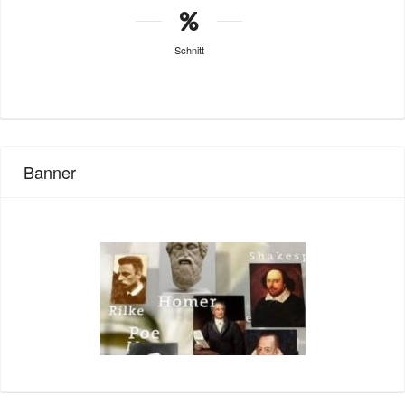
Schnitt
Banner