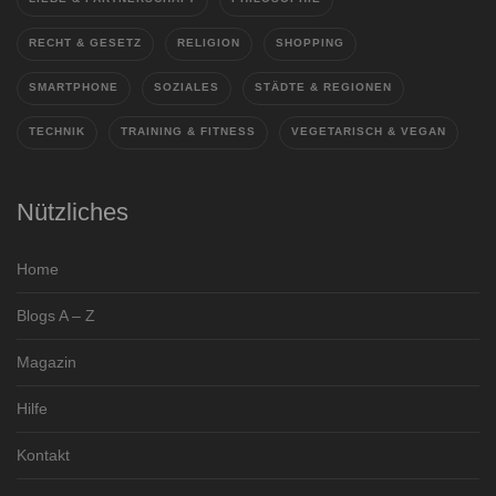
RECHT & GESETZ
RELIGION
SHOPPING
SMARTPHONE
SOZIALES
STÄDTE & REGIONEN
TECHNIK
TRAINING & FITNESS
VEGETARISCH & VEGAN
Nützliches
Home
Blogs A – Z
Magazin
Hilfe
Kontakt