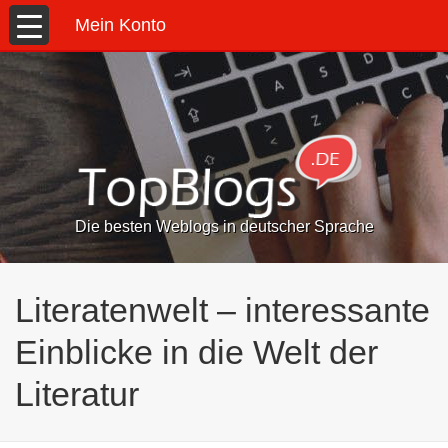
Mein Konto
Die besten Weblogs in deutscher Sprache
Literatenwelt – interessante
Einblicke in die Welt der
Literatur