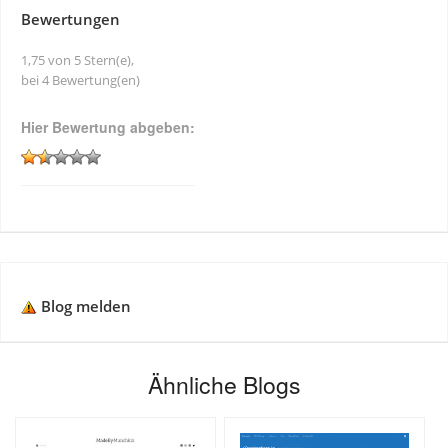
Bewertungen
1,75 von 5 Stern(e),
bei 4 Bewertung(en)
Hier Bewertung abgeben:
Blog melden
Ähnliche Blogs