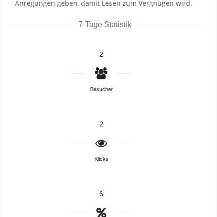
Anregungen geben, damit Lesen zum Vergnügen wird.
7-Tage Statistik
2
Besucher
2
Klicks
6