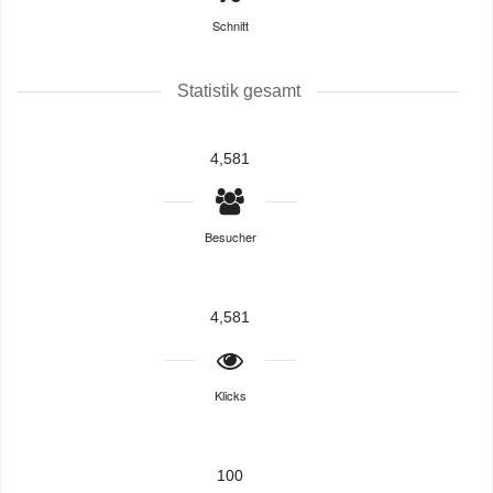
Schnitt
Statistik gesamt
4,581
Besucher
4,581
Klicks
100