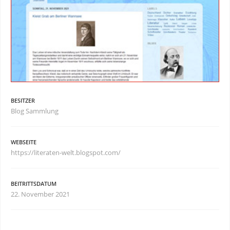
BESITZER
Blog Sammlung
WEBSEITE
https://literaten-welt.blogspot.com/
BEITRITTSDATUM
22. November 2021