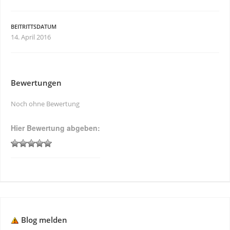
BEITRITTSDATUM
14. April 2016
Bewertungen
Noch ohne Bewertung
Hier Bewertung abgeben:
Blog melden