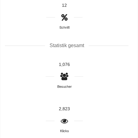
12
Schnitt
Statistik gesamt
1,076
Besucher
2,823
Klicks