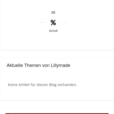
38
Schnitt
Aktuelle Themen von Lillymade
Keine Artikel für diesen Blog vorhanden.