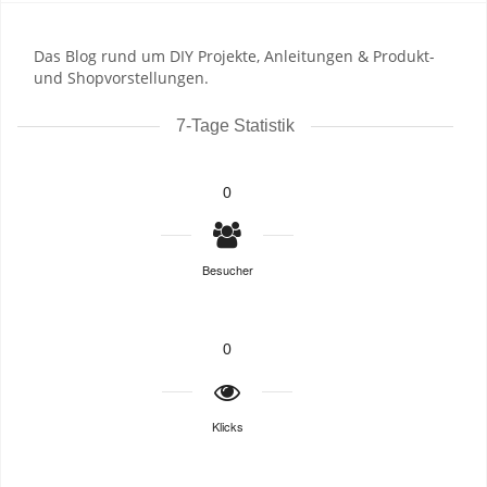
Das Blog rund um DIY Projekte, Anleitungen & Produkt-
und Shopvorstellungen.
7-Tage Statistik
0
Besucher
0
Klicks