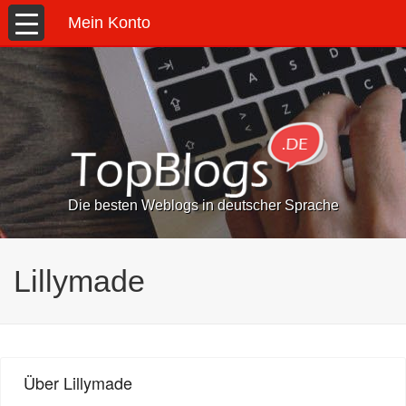
Mein Konto
Die besten Weblogs in deutscher Sprache
Lillymade
Über Lillymade