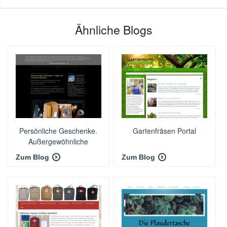
Ähnliche Blogs
Persönliche Geschenke.
Gartenfräsen Portal
Außergewöhnliche
Geschenkideen
Zum Blog
Zum Blog