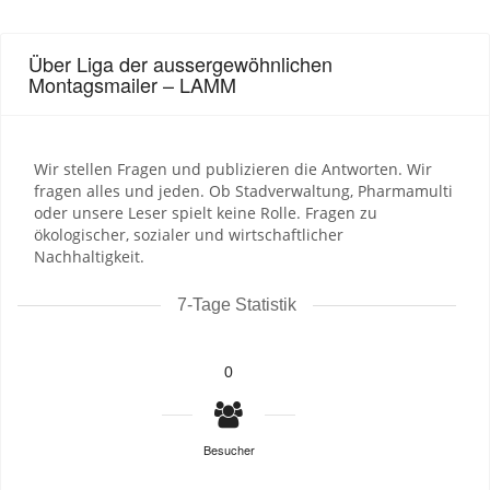
Über Liga der aussergewöhnlichen
Montagsmailer – LAMM
Wir stellen Fragen und publizieren die Antworten. Wir
fragen alles und jeden. Ob Stadverwaltung, Pharmamulti
oder unsere Leser spielt keine Rolle. Fragen zu
ökologischer, sozialer und wirtschaftlicher
Nachhaltigkeit.
7-Tage Statistik
0
Besucher