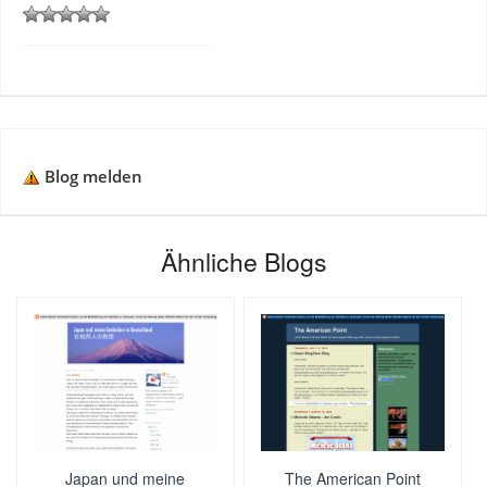
Blog melden
Ähnliche Blogs
Japan und meine
The American Point