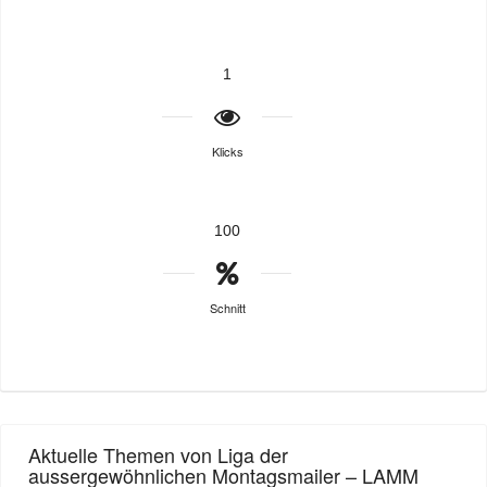
1
Klicks
100
Schnitt
Aktuelle Themen von Liga der
aussergewöhnlichen Montagsmailer – LAMM