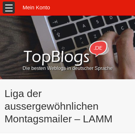
Mein Konto
Die besten Weblogs in deutscher Sprache
Liga der
aussergewöhnlichen
Montagsmailer – LAMM