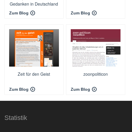
Gedanken in Deutschland
Zum Blog
Zum Blog
Zeit für den Geist
zoonpoliticon
Zum Blog
Zum Blog
Statistik