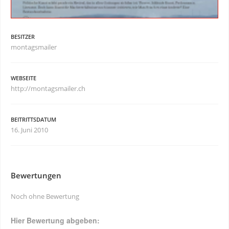
BESITZER
montagsmailer
WEBSEITE
http://montagsmailer.ch
BEITRITTSDATUM
16. Juni 2010
Bewertungen
Noch ohne Bewertung
Hier Bewertung abgeben: