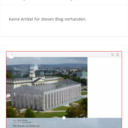
Keine Artikel für diesen Blog vorhanden.