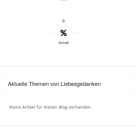
0
Schnitt
Aktuelle Themen von Liebesgedanken
Keine Artikel für diesen Blog vorhanden.