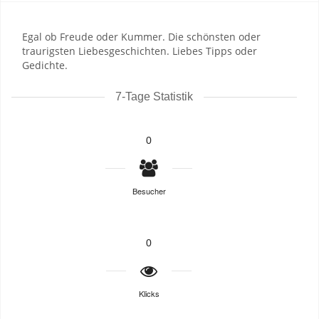
Egal ob Freude oder Kummer. Die schönsten oder
traurigsten Liebesgeschichten. Liebes Tipps oder
Gedichte.
7-Tage Statistik
0
Besucher
0
Klicks