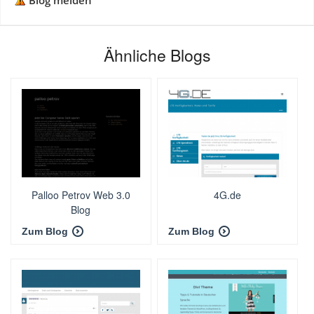
Blog melden
Ähnliche Blogs
Palloo Petrov Web 3.0
4G.de
Blog
Zum Blog
Zum Blog