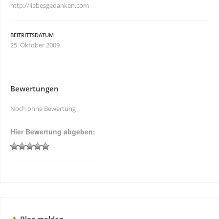
http://liebesgedanken.com
BEITRITTSDATUM
25. Oktober 2009
Bewertungen
Noch ohne Bewertung
Hier Bewertung abgeben: