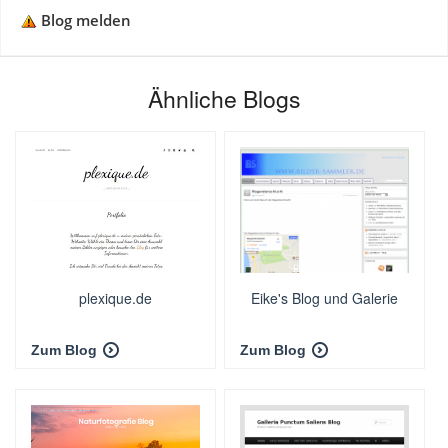
Blog melden
Ähnliche Blogs
plexique.de
Eike's Blog und Galerie
Zum Blog
Zum Blog