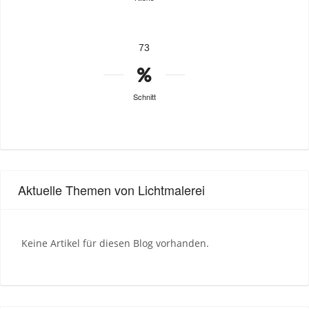
73
Schnitt
Aktuelle Themen von Lichtmalerei
Keine Artikel für diesen Blog vorhanden.