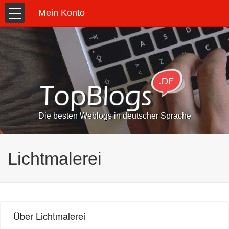
Mein Konto
Die besten Weblogs in deutscher Sprache
Lichtmalerei
Über Lichtmalerei