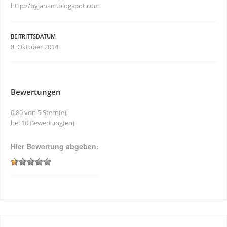
http://byjanam.blogspot.com
BEITRITTSDATUM
8. Oktober 2014
Bewertungen
0,80 von 5 Stern(e),
bei 10 Bewertung(en)
Hier Bewertung abgeben: