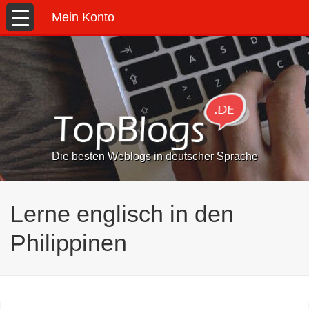
Mein Konto
Die besten Weblogs in deutscher Sprache
Lerne englisch in den
Philippinen