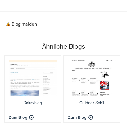
Blog melden
Ähnliche Blogs
Doksyblog
Outdoor-Spirit
Zum Blog
Zum Blog