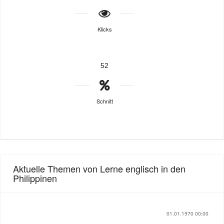
Klicks
52
Schnitt
Aktuelle Themen von Lerne englisch in den
Philippinen
01.01.1970 00:00