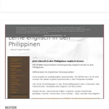
BESITZER