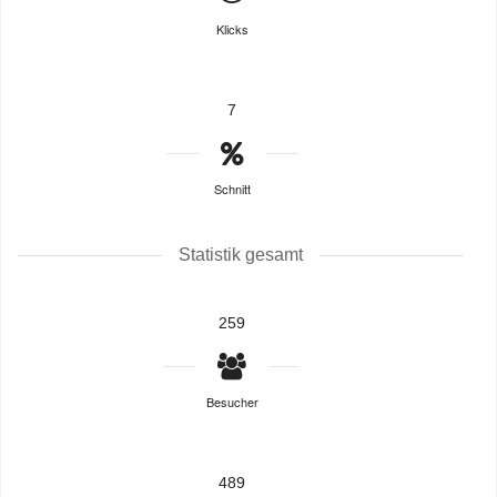
Klicks
7
Schnitt
Statistik gesamt
259
Besucher
489