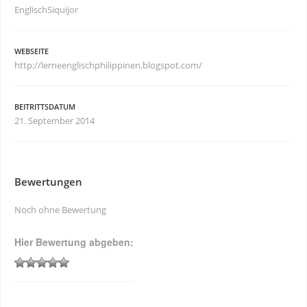
EnglischSiquijor
WEBSEITE
http://lerneenglischphilippinen.blogspot.com/
BEITRITTSDATUM
21. September 2014
Bewertungen
Noch ohne Bewertung
Hier Bewertung abgeben: