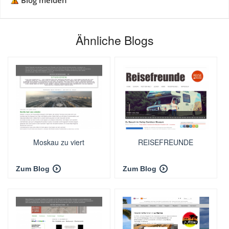
Blog melden
Ähnliche Blogs
Moskau zu viert
REISEFREUNDE
Zum Blog
Zum Blog