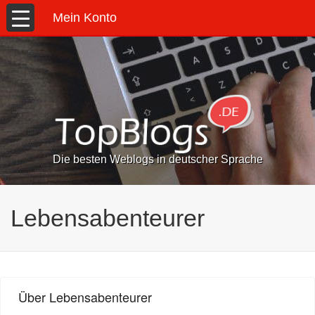
Mein Konto
Die besten Weblogs in deutscher Sprache
Lebensabenteurer
Über Lebensabenteurer