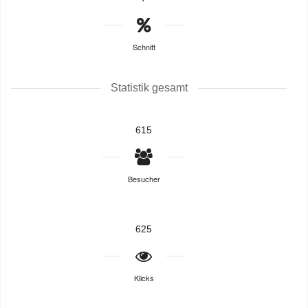
Schnitt
Statistik gesamt
615
Besucher
625
Klicks