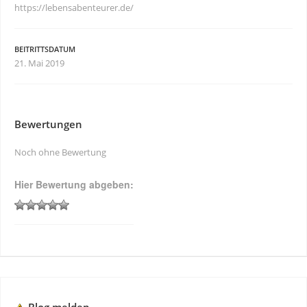
https://lebensabenteurer.de/
BEITRITTSDATUM
21. Mai 2019
Bewertungen
Noch ohne Bewertung
Hier Bewertung abgeben: