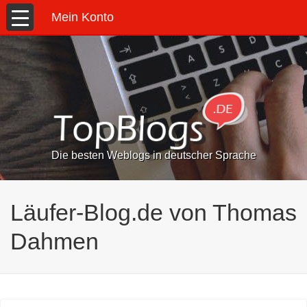
Mein Konto
Die besten Weblogs in deutscher Sprache
Läufer-Blog.de von Thomas
Dahmen