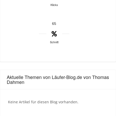
Klicks
65
Schnitt
Aktuelle Themen von Läufer-Blog.de von Thomas
Dahmen
Keine Artikel für diesen Blog vorhanden.