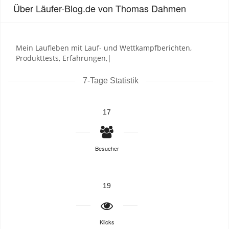
Über Läufer-Blog.de von Thomas Dahmen
Mein Laufleben mit Lauf- und Wettkampfberichten,
Produkttests, Erfahrungen,|
7-Tage Statistik
17
Besucher
19
Klicks