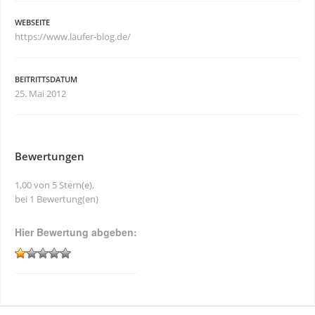
WEBSEITE
https://www.läufer-blog.de/
BEITRITTSDATUM
25. Mai 2012
Bewertungen
1,00 von 5 Stern(e),
bei 1 Bewertung(en)
Hier Bewertung abgeben: