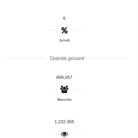
6
Schnitt
Statistik gesamt
808,057
Besucher
1,232,365