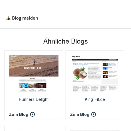
Blog melden
Ähnliche Blogs
Runners Delight
King-Fit.de
Zum Blog
Zum Blog